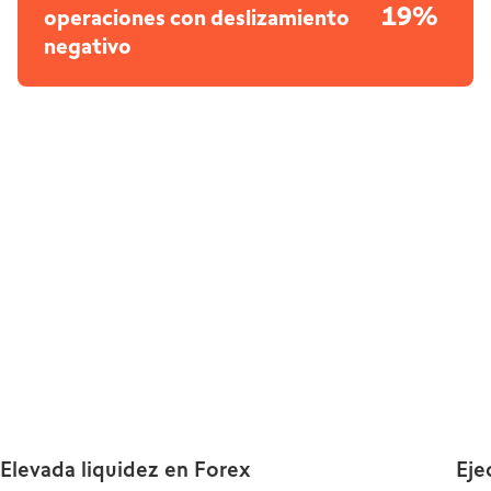
19%
operaciones con deslizamiento
negativo
Elevada liquidez en Forex
Eje