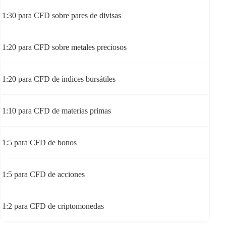
1:30 para CFD sobre pares de divisas
1:20 para CFD sobre metales preciosos
1:20 para CFD de índices bursátiles
1:10 para CFD de materias primas
1:5 para CFD de bonos
1:5 para CFD de acciones
1:2 para CFD de criptomonedas