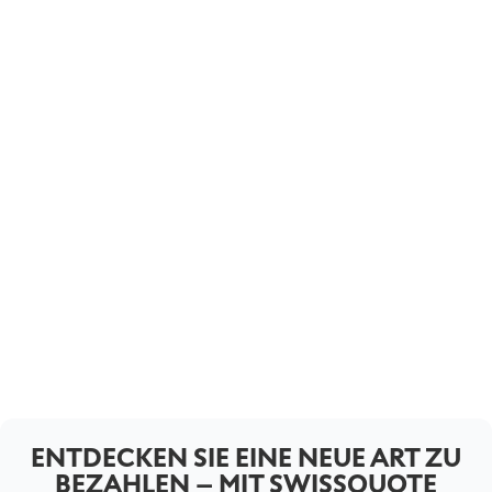
ENTDECKEN SIE EINE NEUE ART ZU
BEZAHLEN – MIT SWISSQUOTE
LOSLEGEN