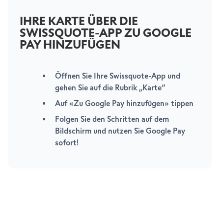
IHRE KARTE ÜBER DIE
SWISSQUOTE-APP ZU GOOGLE
PAY HINZUFÜGEN
Öffnen Sie Ihre Swissquote-App und
gehen Sie auf die Rubrik „Karte“
Auf «Zu Google Pay hinzufügen» tippen
Folgen Sie den Schritten auf dem
Bildschirm und nutzen Sie Google Pay
sofort!