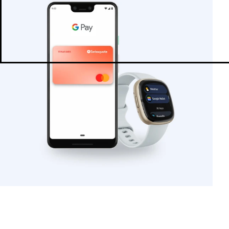
Smart Portfolios