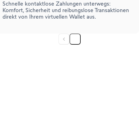
Schnelle kontaktlose Zahlungen unterwegs:
Komfort, Sicherheit und reibungslose Transaktionen
direkt von Ihrem virtuellen Wallet aus.