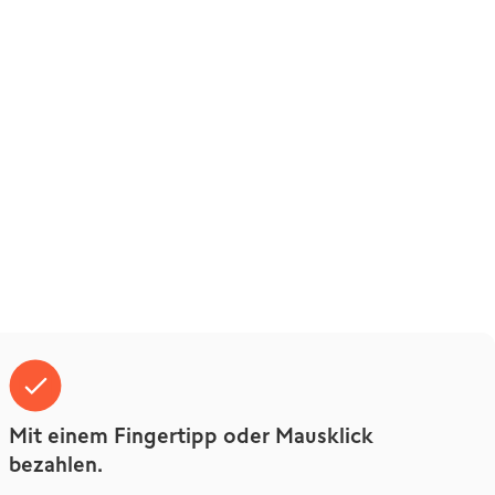
Mit einem Fingertipp oder Mausklick
bezahlen.