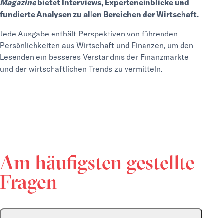
Magazine
bietet Interviews, Experteneinblicke und
fundierte Analysen zu allen Bereichen der Wirtschaft.
Jede Ausgabe enthält Perspektiven von führenden
Persönlichkeiten aus Wirtschaft und Finanzen, um den
Lesenden ein besseres Verständnis der Finanzmärkte
und der wirtschaftlichen Trends zu vermitteln.
Am häufigsten gestellte
Fragen