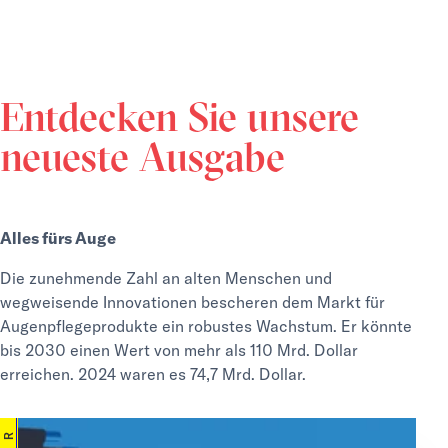
Entdecken Sie unsere
neueste Ausgabe
Alles fürs Auge
Die zunehmende Zahl an alten Menschen und
wegweisende Innovationen bescheren dem Markt für
Augenpflegeprodukte ein robustes Wachstum. Er könnte
bis 2030 einen Wert von mehr als 110 Mrd. Dollar
erreichen. 2024 waren es 74,7 Mrd. Dollar.