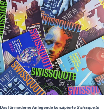
Das für moderne Anlegende konzipierte
Swissquote