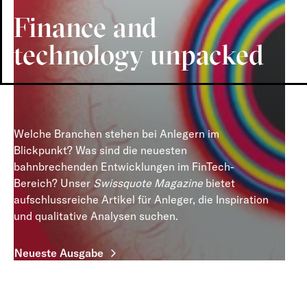
Finance and
Smart Portfolios
technology unpacked
Welche Branchen stehen bei Anlegern im
Blickpunkt? Was sind die neuesten
bahnbrechenden Entwicklungen im FinTech-
Bereich? Unser
Swissquote Magazine
bietet
aufschlussreiche Artikel für Anleger, die Inspiration
und qualitative Analysen suchen.
Neueste Ausgabe