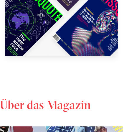
Über das Magazin