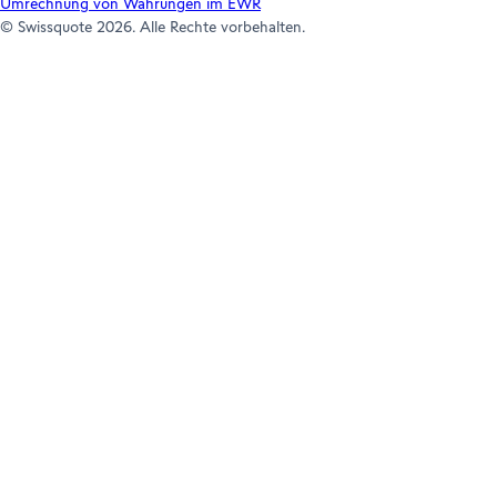
Umrechnung von Währungen im EWR
© Swissquote 2026. Alle Rechte vorbehalten.