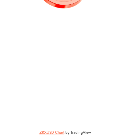
ZRXUSD Chart
by TradingView