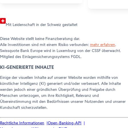
Mit Leidenschaft in der Schweiz gestaltet
Diese Website stellt keine Finanzberatung dar.
Alle Investitionen sind mit einem Risiko verbunden:
mehr erfahren
.
Swissquote Bank Europe wird in Luxemburg von der CSSF überwacht.
Mitglied des Einlagensicherungssystems FGDL.
KI-GENERIERTE INHALTE
Einige der visuellen Inhalte auf unserer Website wurden mithilfe von
künstlicher Intelligenz (KI) generiert und/oder verbessert. Alle Inhalte
werden jedoch einer gründlichen Überprüfung und Freigabe durch
Menschen unterzogen, um ihre Richtigkeit, Relevanz und
Übereinstimmung mit den Bedürfnissen unserer Nutzenden und unserer
Kundschaft sicherzustellen.
Rechtliche Informationen
Open-Banking-API