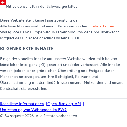
Mit Leidenschaft in der Schweiz gestaltet
Diese Website stellt keine Finanzberatung dar.
Alle Investitionen sind mit einem Risiko verbunden:
mehr erfahren
.
Swissquote Bank Europe wird in Luxemburg von der CSSF überwacht.
Mitglied des Einlagensicherungssystems FGDL.
KI-GENERIERTE INHALTE
Einige der visuellen Inhalte auf unserer Website wurden mithilfe von
künstlicher Intelligenz (KI) generiert und/oder verbessert. Alle Inhalte
werden jedoch einer gründlichen Überprüfung und Freigabe durch
Menschen unterzogen, um ihre Richtigkeit, Relevanz und
Übereinstimmung mit den Bedürfnissen unserer Nutzenden und unserer
Kundschaft sicherzustellen.
Rechtliche Informationen
Open-Banking-API
Umrechnung von Währungen im EWR
© Swissquote 2026. Alle Rechte vorbehalten.