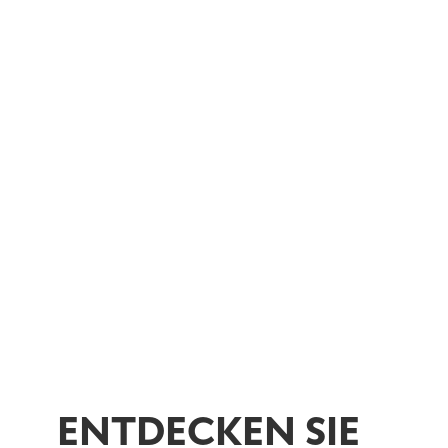
ENTDECKEN SIE