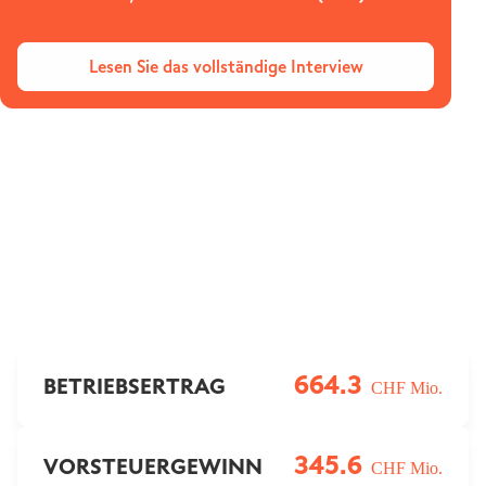
Lesen Sie das vollständige Interview
664.3
BETRIEBSERTRAG
CHF Mio.
345.6
VORSTEUERGEWINN
CHF Mio.