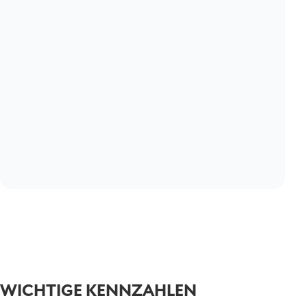
WICHTIGE KENNZAHLEN