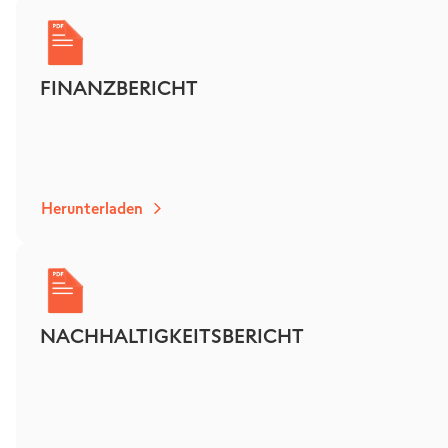
FINANZBERICHT
Herunterladen
NACHHALTIGKEITSBERICHT