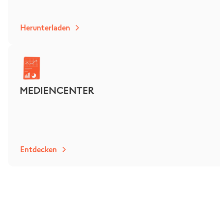
Herunterladen
MEDIENCENTER
Entdecken