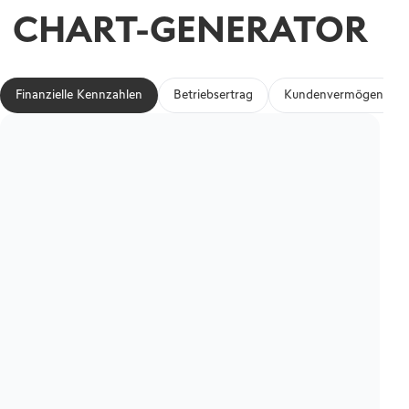
CHART-GENERATOR
Finanzielle Kennzahlen
Betriebsertrag
Kundenvermögen