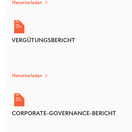
Herunterladen
VERGÜTUNGSBERICHT
Herunterladen
CORPORATE-GOVERNANCE-BERICHT