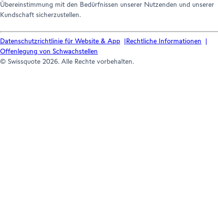
Übereinstimmung mit den Bedürfnissen unserer Nutzenden und unserer
Kundschaft sicherzustellen.
Datenschutzrichtlinie für Website & App
Rechtliche Informationen
Offenlegung von Schwachstellen
© Swissquote 2026. Alle Rechte vorbehalten.