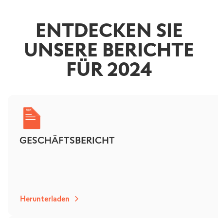
ENTDECKEN SIE
UNSERE BERICHTE
FÜR 2024
GESCHÄFTSBERICHT
Herunterladen