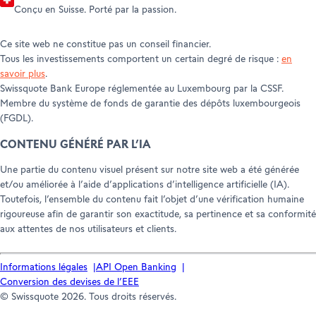
Conçu en Suisse. Porté par la passion.
Ce site web ne constitue pas un conseil financier.
Tous les investissements comportent un certain degré de risque :
en
savoir plus
.
Swissquote Bank Europe réglementée au Luxembourg par la CSSF.
Membre du système de fonds de garantie des dépôts luxembourgeois
(FGDL).
CONTENU GÉNÉRÉ PAR L’IA
Une partie du contenu visuel présent sur notre site web a été générée
et/ou améliorée à l’aide d’applications d’intelligence artificielle (IA).
Toutefois, l’ensemble du contenu fait l’objet d’une vérification humaine
rigoureuse afin de garantir son exactitude, sa pertinence et sa conformité
aux attentes de nos utilisateurs et clients.
Informations légales
API Open Banking
Conversion des devises de l’EEE
© Swissquote 2026. Tous droits réservés.