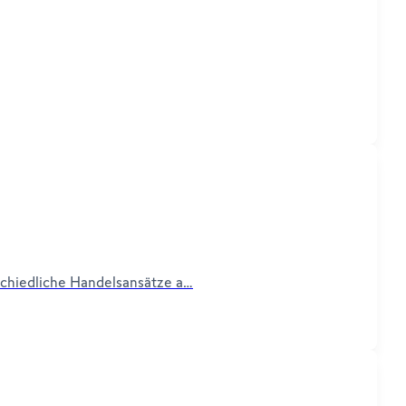
rschiedliche Handelsansätze a…