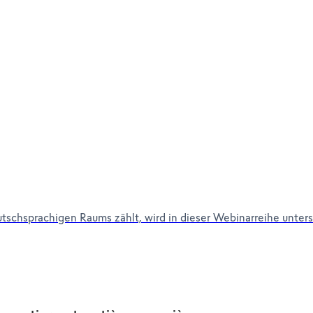
utschsprachigen Raums zählt, wird in dieser Webinarreihe unte