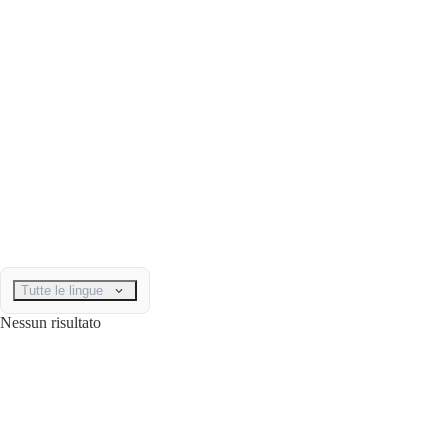
Tutte le lingue
Nessun risultato