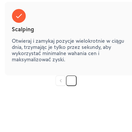
Scalping
Otwieraj i zamykaj pozycje wielokrotnie w ciągu
dnia, trzymając je tylko przez sekundy, aby
wykorzystać minimalne wahania cen i
maksymalizować zyski.