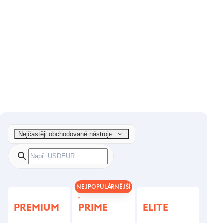
Nejčastěji obchodované nástroje
NEJPOPULÁRNĚJŠÍ
PREMIUM
PRIME
ELITE