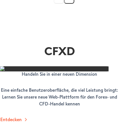
CFXD
Handeln Sie in einer neuen Dimension
Eine einfache Benutzeroberfläche, die viel Leistung bringt:
Lernen Sie unsere neue Web-Plattform für den Forex- und
CFD-Handel kennen
Entdecken