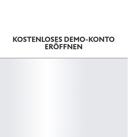
KOSTENLOSES DEMO-KONTO
ERÖFFNEN