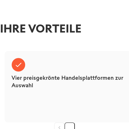
IHRE VORTEILE
Vier preisgekrönte Handelsplattformen zur
Auswahl