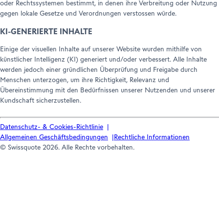
oder Rechtssystemen bestimmt, in denen ihre Verbreitung oder Nutzung
gegen lokale Gesetze und Verordnungen verstossen würde.
KI-GENERIERTE INHALTE
Einige der visuellen Inhalte auf unserer Website wurden mithilfe von
künstlicher Intelligenz (KI) generiert und/oder verbessert. Alle Inhalte
werden jedoch einer gründlichen Überprüfung und Freigabe durch
Menschen unterzogen, um ihre Richtigkeit, Relevanz und
Übereinstimmung mit den Bedürfnissen unserer Nutzenden und unserer
Kundschaft sicherzustellen.
Datenschutz- & Cookies-Richtlinie
Allgemeinen Geschäftsbedingungen
Rechtliche Informationen
© Swissquote 2026. Alle Rechte vorbehalten.