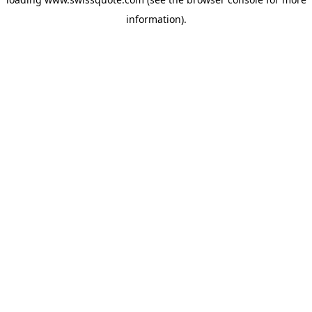
information).