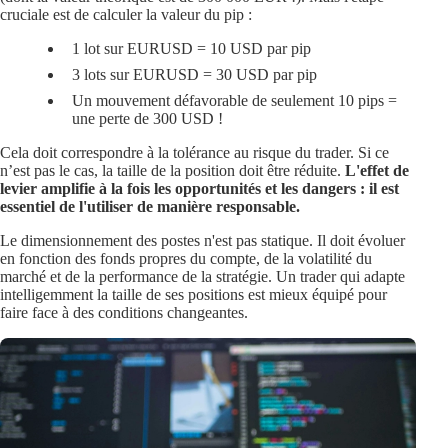
cruciale est de calculer la valeur du pip :
1 lot sur EURUSD =
10 USD par pip
3 lots sur EURUSD =
30 USD par pip
Un mouvement défavorable de seulement 10 pips =
une perte de 300 USD !
Cela doit correspondre à la tolérance au risque du trader. Si ce
n’est pas le cas, la taille de la position doit être réduite.
L'effet de
levier amplifie à la fois les opportunités et les dangers : il est
essentiel de l'utiliser de manière responsable.
Le dimensionnement des postes n'est pas statique. Il doit évoluer
en fonction des fonds propres du compte, de la volatilité du
marché et de la performance de la stratégie. Un trader qui adapte
intelligemment la taille de ses positions est mieux équipé pour
faire face à des conditions changeantes.