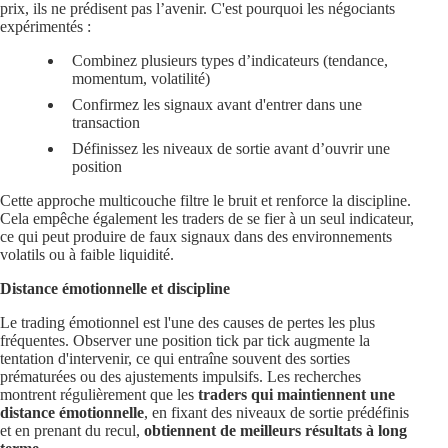
prix, ils ne prédisent pas l’avenir. C'est pourquoi les négociants
expérimentés :
Combinez plusieurs types d’indicateurs (tendance,
momentum, volatilité)
Confirmez les signaux avant d'entrer dans une
transaction
Définissez les niveaux de sortie avant d’ouvrir une
position
Cette approche multicouche filtre le bruit et renforce la discipline.
Cela empêche également les traders de se fier à un seul indicateur,
ce qui peut produire de faux signaux dans des environnements
volatils ou à faible liquidité.
Distance émotionnelle et discipline
Le trading émotionnel est l'une des causes de pertes les plus
fréquentes. Observer une position tick par tick augmente la
tentation d'intervenir, ce qui entraîne souvent des sorties
prématurées ou des ajustements impulsifs. Les recherches
montrent régulièrement que les
traders qui maintiennent une
distance émotionnelle
, en fixant des niveaux de sortie prédéfinis
et en prenant du recul,
obtiennent de meilleurs résultats à long