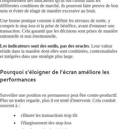
comportement des indicateurs qu'ils ont choisis dans les
différentes conditions de marché, ils pourront faire preuve de bon
sens et éviter de réagir de manière excessive au bruit.
Une bonne pratique consiste à définir les niveaux de sortie, y
compris le stop loss et la prise de bénéfice, avant d'entamer une
transaction. Cela garantit que les décisions sont prises de manière
rationnelle et non émotionnelle.
Les indicateurs sont des outils, pas des oracles
. Leur valeur
réside dans la manière dont elles sont combinées, contextualisées
et intégrées dans une stratégie plus large.
Pourquoi s'éloigner de l'écran améliore les
performances
Surveiller une position en permanence peut être contre-productif.
Plus un trader regarde, plus il est tenté d'intervenir. Cela conduit
souvent à :
clôturer les transactions trop tôt
l'élargissement des stop-loss