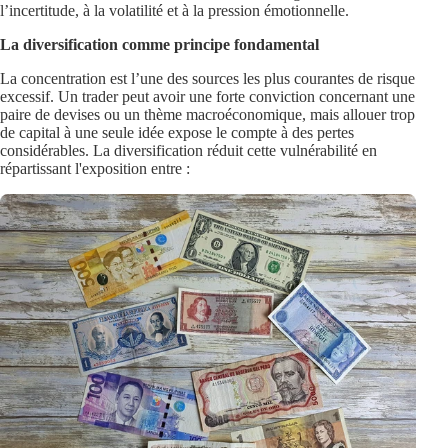
l’incertitude, à la volatilité et à la pression émotionnelle.
La diversification comme principe fondamental
La concentration est l’une des sources les plus courantes de risque
excessif. Un trader peut avoir une forte conviction concernant une
paire de devises ou un thème macroéconomique, mais allouer trop
de capital à une seule idée expose le compte à des pertes
considérables. La diversification réduit cette vulnérabilité en
répartissant l'exposition entre :