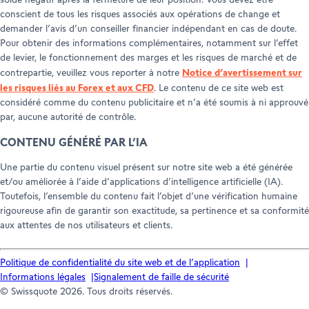
solde négatif après la fermeture de leur position. Vous devez être
conscient de tous les risques associés aux opérations de change et
demander l’avis d’un conseiller financier indépendant en cas de doute.
Pour obtenir des informations complémentaires, notamment sur l’effet
de levier, le fonctionnement des marges et les risques de marché et de
Notice d’avertissement sur
contrepartie, veuillez vous reporter à notre
les risques liés au Forex et aux CFD
. Le contenu de ce site web est
considéré comme du contenu publicitaire et n’a été soumis à ni approuvé
par, aucune autorité de contrôle.
CONTENU GÉNÉRÉ PAR L’IA
Une partie du contenu visuel présent sur notre site web a été générée
et/ou améliorée à l’aide d’applications d’intelligence artificielle (IA).
Toutefois, l’ensemble du contenu fait l’objet d’une vérification humaine
rigoureuse afin de garantir son exactitude, sa pertinence et sa conformité
aux attentes de nos utilisateurs et clients.
Politique de confidentialité du site web et de l’application
Informations légales
Signalement de faille de sécurité
© Swissquote 2026. Tous droits réservés.