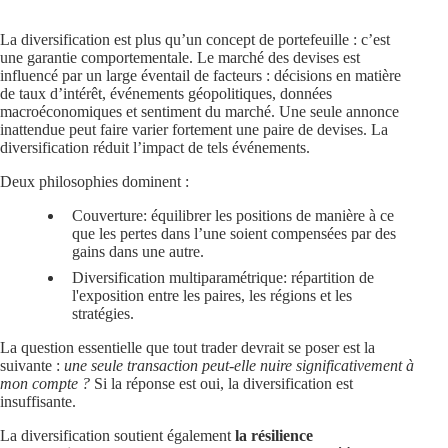
La diversification est plus qu’un concept de portefeuille : c’est
une garantie comportementale. Le marché des devises est
influencé par un large éventail de facteurs : décisions en matière
de taux d’intérêt, événements géopolitiques, données
macroéconomiques et sentiment du marché. Une seule annonce
inattendue peut faire varier fortement une paire de devises. La
diversification réduit l’impact de tels événements.
Deux philosophies dominent :
Couverture
: équilibrer les positions de manière à ce
que les pertes dans l’une soient compensées par des
gains dans une autre.
Diversification multiparamétrique
: répartition de
l'exposition entre les paires, les régions et les
stratégies.
La question essentielle que tout trader devrait se poser est la
suivante :
une seule transaction peut-elle nuire significativement à
mon compte ?
Si la réponse est oui, la diversification est
insuffisante.
La diversification soutient également
la résilience