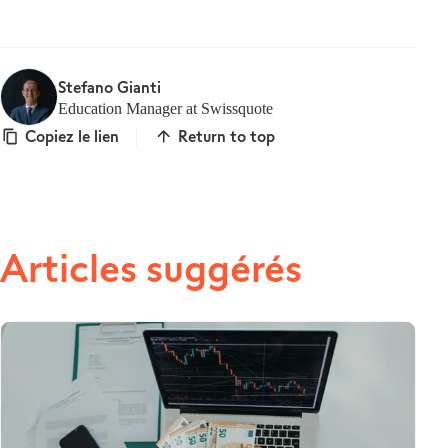
Stefano Gianti
Education Manager at Swissquote
Copiez le lien
Return to top
Articles suggérés