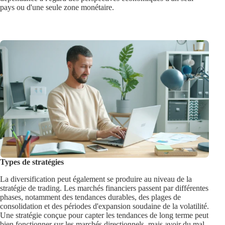
pays ou d'une seule zone monétaire.
Types de stratégies
La diversification peut également se produire au niveau de la
stratégie de trading. Les marchés financiers passent par différentes
phases, notamment des tendances durables, des plages de
consolidation et des périodes d'expansion soudaine de la volatilité.
Une stratégie conçue pour capter les tendances de long terme peut
bien fonctionner sur les marchés directionnels, mais avoir du mal