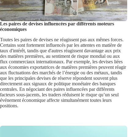
Les paires de devises influencées par différents moteurs
économiques
Toutes les paires de devises ne réagissent pas aux mêmes forces.
Certains sont fortement influencés par les attentes en matière de
taux d'intérêt, tandis que d'autres réagissent davantage aux prix
des matières premières, au sentiment de risque mondial ou aux
flux commerciaux internationaux. Par exemple, les devises liées
aux économies exportatrices de matières premières peuvent réagir
aux fluctuations des marchés de l’énergie ou des métaux, tandis
que les principales devises de réserve répondent souvent plus
directement aux signaux de politique monétaire des banques
centrales. En négociant des paires influencées par différents
facteurs sous-jacents, les traders réduisent le risque qu’un seul
événement économique affecte simultanément toutes leurs
positions.