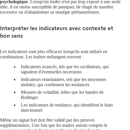
psychologique
. Lorsqu'un trader n'est pas trop exposé à une seule
idée, il est moins susceptible de paniquer, de réagir de manière
excessive ou d'abandonner sa stratégie prématurément.
Interpréter les indicateurs avec contexte et
bon sens
Les indicateurs sont plus efficaces lorsqu'ils sont utilisés en
combinaison. Les traders mélangent souvent :
Indicateurs avancés
, tels que les oscillateurs, qui
signalent d'éventuelles inversions
Indicateurs retardataires
, tels que les moyennes
mobiles, qui confirment les tendances
Mesures de volatilité
, telles que les bandes de
Bollinger
Les
indicateurs de tendance
, qui identifient le biais
directionnel
Même un signal fort doit être validé par des preuves
supplémentaires. Une fois que les traders auront compris le