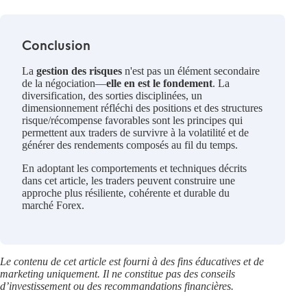
Conclusion
La
gestion des risques
n'est pas un élément secondaire
de la négociation—
elle en est le fondement
. La
diversification, des sorties disciplinées, un
dimensionnement réfléchi des positions et des structures
risque/récompense favorables sont les principes qui
permettent aux traders de survivre à la volatilité et de
générer des rendements composés au fil du temps.
En adoptant les comportements et techniques décrits
dans cet article, les traders peuvent construire une
approche plus résiliente, cohérente et durable du
marché Forex.
Le contenu de cet article est fourni à des fins éducatives et de
marketing uniquement. Il ne constitue pas des conseils
d’investissement ou des recommandations financières.