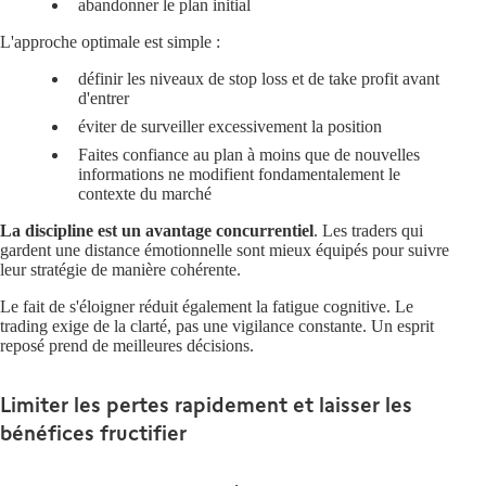
abandonner le plan initial
L'approche optimale est simple :
définir les niveaux de stop loss et de take profit avant
d'entrer
éviter de surveiller excessivement la position
Faites confiance au plan à moins que de nouvelles
informations ne modifient fondamentalement le
contexte du marché
La discipline est un avantage concurrentiel
. Les traders qui
gardent une distance émotionnelle sont mieux équipés pour suivre
leur stratégie de manière cohérente.
Le fait de s'éloigner réduit également la fatigue cognitive. Le
trading exige de la clarté, pas une vigilance constante. Un esprit
reposé prend de meilleures décisions.
Limiter les pertes rapidement et laisser les
bénéfices fructifier