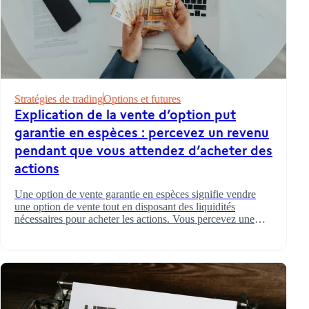
Stratégies de trading
Options et futures
Explication de la vente d’option put
garantie en espèces : percevez un revenu
pendant que vous attendez d’acheter des
actions
Une option de vente garantie en espèces signifie vendre
une option de vente tout en disposant des liquidités
nécessaires pour acheter les actions. Vous percevez une
prime maintenant et achetez l’action à votre cours cible
plus tard.