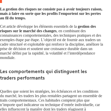
La gestion des risques ne consiste pas à avoir toujours raison,
mais à faire en sorte que les profits l'emportent sur les pertes
au fil du temps.
Cet article développe les éléments essentiels de la
gestion des
risques sur le marché des changes
, en combinant des
connaissances comportementales, des techniques pratiques et des
exemples étape par étape. L’objectif est de fournir aux traders un
cadre structuré et exploitable qui renforce la discipline, améliore la
prise de décision et soutient une croissance durable dans un
marché défini par la rapidité, la volatilité et l’interdépendance
mondiale.
Les comportements qui distinguent les
traders performants
Quelles que soient les stratégies, les échéances et les conditions
du marché, les traders les plus rentables partagent un ensemble de
traits comportementaux. Ces habitudes comptent plus que
n’importe quel indicateur ou technique d’entrée individuelle, car
elles influencent la manière dont les traders réagissent à