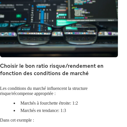
Choisir le bon ratio risque/rendement en
fonction des conditions de marché
Les conditions du marché influencent la structure
risque/récompense appropriée :
Marchés à fourchette étroite
: 1:2
Marchés en tendance
: 1:3
Dans cet exemple :