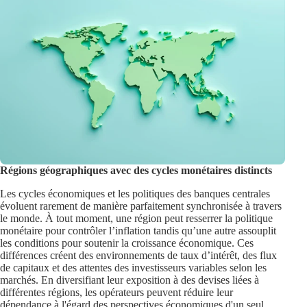
Régions géographiques avec des cycles monétaires distincts
Les cycles économiques et les politiques des banques centrales
évoluent rarement de manière parfaitement synchronisée à travers
le monde. À tout moment, une région peut resserrer la politique
monétaire pour contrôler l’inflation tandis qu’une autre assouplit
les conditions pour soutenir la croissance économique. Ces
différences créent des environnements de taux d’intérêt, des flux
de capitaux et des attentes des investisseurs variables selon les
marchés. En diversifiant leur exposition à des devises liées à
différentes régions, les opérateurs peuvent réduire leur
dépendance à l'égard des perspectives économiques d'un seul