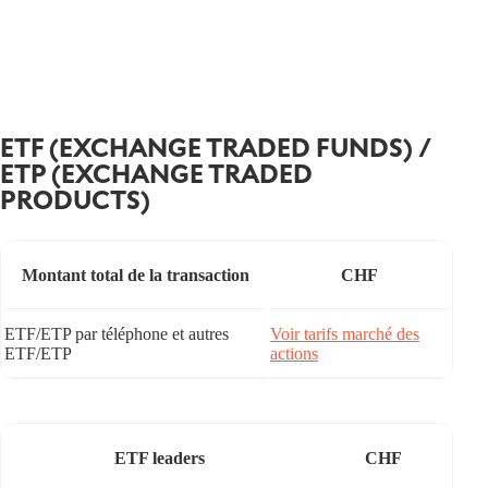
ETF (EXCHANGE TRADED FUNDS) /
ETP (EXCHANGE TRADED
PRODUCTS)
Montant total de la transaction
CHF
ETF/ETP par téléphone et autres
Voir tarifs marché des
ETF/ETP
actions
ETF leaders
CHF