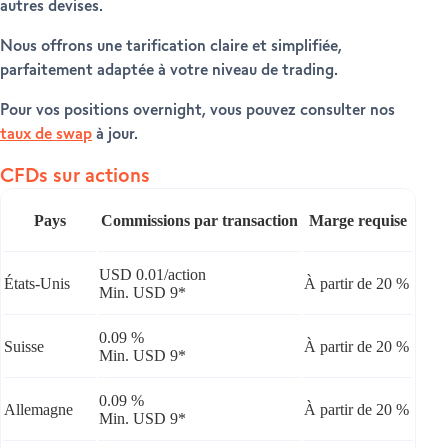
autres devises.
Nous offrons une tarification claire et simplifiée,
parfaitement adaptée à votre niveau de trading.
Pour vos positions overnight, vous pouvez consulter nos
taux de swap
à jour.
CFDs sur actions
Pays
Commissions par transaction
Marge requise
USD 0.01/action
États-Unis
À partir de 20 %
Min. USD 9*
0.09 %
Suisse
À partir de 20 %
Min. USD 9*
0.09 %
Allemagne
À partir de 20 %
Min. USD 9*