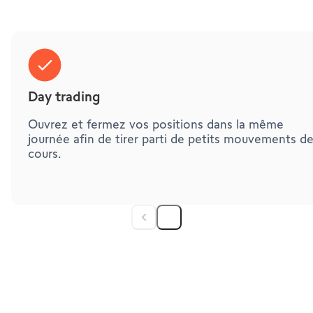
Day trading
Ouvrez et fermez vos positions dans la même
journée afin de tirer parti de petits mouvements d
cours.