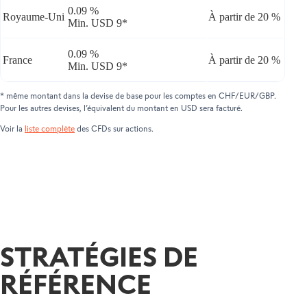
0.09 %
Royaume-Uni
À partir de 20 %
Min. USD 9*
0.09 %
France
À partir de 20 %
Min. USD 9*
* même montant dans la devise de base pour les comptes en CHF/EUR/GBP.
Pour les autres devises, l’équivalent du montant en USD sera facturé.
Voir la
liste complète
des CFDs sur actions.
STRATÉGIES DE
RÉFÉRENCE