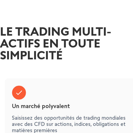
LE TRADING MULTI-
ACTIFS EN TOUTE
SIMPLICITÉ
Un marché polyvalent
Saisissez des opportunités de trading mondiales
avec des CFD sur actions, indices, obligations et
matières premières