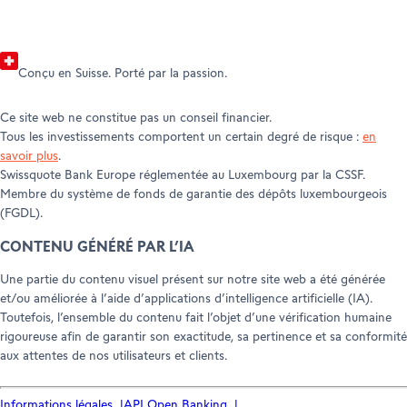
Conçu en Suisse. Porté par la passion.
Ce site web ne constitue pas un conseil financier.
Tous les investissements comportent un certain degré de risque :
en
savoir plus
.
Swissquote Bank Europe réglementée au Luxembourg par la CSSF.
Membre du système de fonds de garantie des dépôts luxembourgeois
(FGDL).
CONTENU GÉNÉRÉ PAR L’IA
Une partie du contenu visuel présent sur notre site web a été générée
et/ou améliorée à l’aide d’applications d’intelligence artificielle (IA).
Toutefois, l’ensemble du contenu fait l’objet d’une vérification humaine
rigoureuse afin de garantir son exactitude, sa pertinence et sa conformité
aux attentes de nos utilisateurs et clients.
Informations légales
API Open Banking