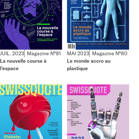
JUIL. 2023
Magazine N°81
MAI 2023
Magazine N°80
La nouvelle course à
Le monde accro au
l’espace
plastique