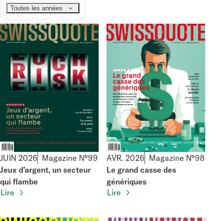
Toutes les années
JUIN 2026
Magazine N°99
AVR. 2026
Magazine N°98
Jeux d’argent, un secteur
Le grand casse des
qui flambe
génériques
Lire
Lire