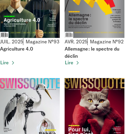
JUIL. 2025
Magazine N°93
AVR. 2025
Magazine N°92
Agriculture 4.0
Allemagne : le spectre du
déclin
Lire
Lire