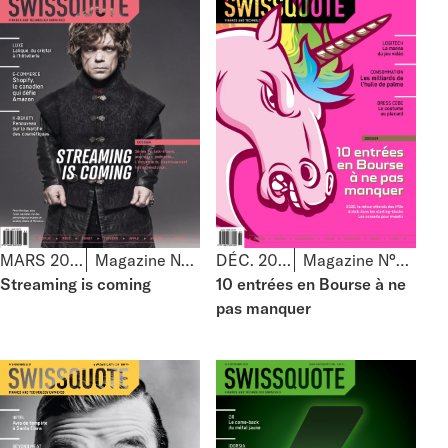
MARS 2020
Magazine N°61
DÉC. 2019
Magazine N°60
Streaming is coming
10 entrées en Bourse à ne
pas manquer