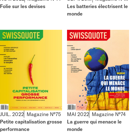
Folie sur les devises
Les batteries électrisent le
monde
MAI 2022
Magazine N°74
JUIL. 2022
Magazine N°75
La guerre qui menace le
Petite capitalisation grosse
monde
performance