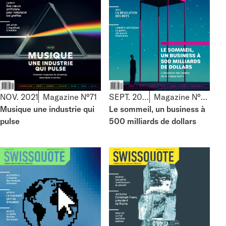
NOV. 2021
Magazine N°71
SEPT. 2021
Magazine N°70
Musique une industrie qui
Le sommeil, un business à
pulse
500 milliards de dollars