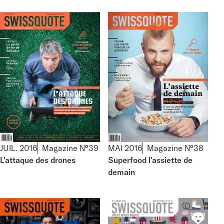
MAI 2016
Magazine N°38
JUIL. 2016
Magazine N°39
Superfood l’assiette de
L’attaque des drones
demain