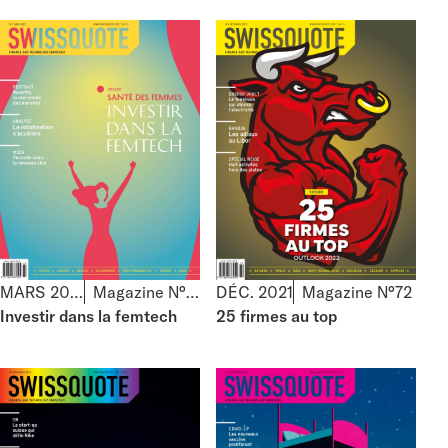
MARS 2022
Magazine N°73
DÉC. 2021
Magazine N°72
Investir dans la femtech
25 firmes au top