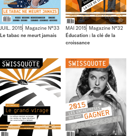
JUIL. 2015
Magazine N°33
MAI 2015
Magazine N°32
Le tabac ne meurt jamais
Éducation : la clé de la
croissance