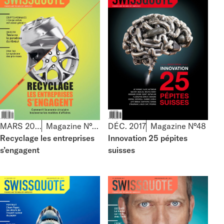
MARS 2018
Magazine N°49
DÉC. 2017
Magazine N°48
Recyclage les entreprises
Innovation 25 pépites
s’engagent
suisses