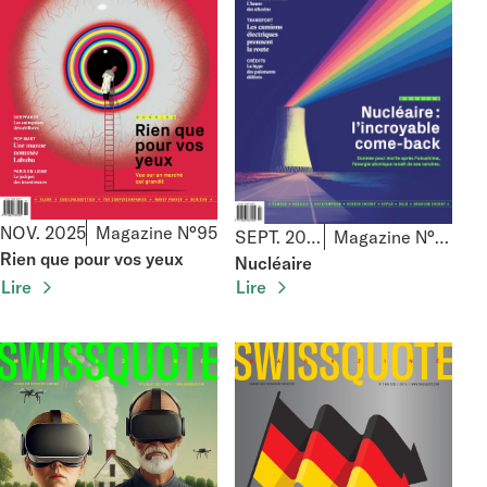
NOV. 2025
Magazine N°95
SEPT. 2025
Magazine N°94
Rien que pour vos yeux
Nucléaire
Lire
Lire