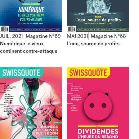
JUIL. 2021
Magazine N°69
MAI 2021
Magazine N°68
Numérique le vieux
L’eau, source de profits
continent contre-attaque