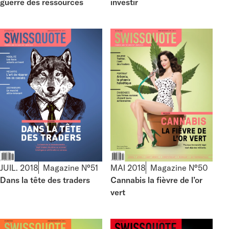
guerre des ressources
investir
JUIL. 2018
Magazine N°51
MAI 2018
Magazine N°50
Dans la tête des traders
Cannabis la fièvre de l’or
vert