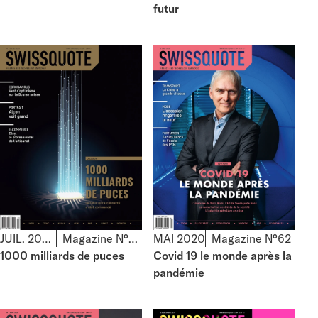
futur
JUIL. 2020
Magazine N°63
MAI 2020
Magazine N°62
1000 milliards de puces
Covid 19 le monde après la
pandémie