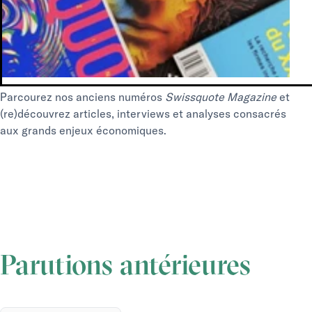
Smart Portfolios
Parcourez nos anciens numéros
Swissquote Magazine
et
(re)découvrez articles, interviews et analyses consacrés
aux grands enjeux économiques.
Parutions antérieures