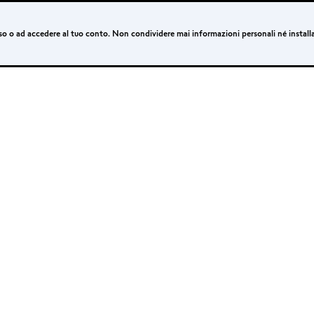
esso o ad accedere al tuo conto. Non condividere mai informazioni personali né install