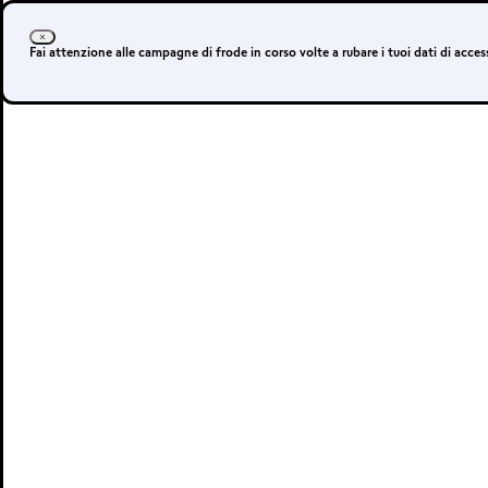
Fai attenzione alle campagne di frode in corso volte a rubare i tuoi dati di acc