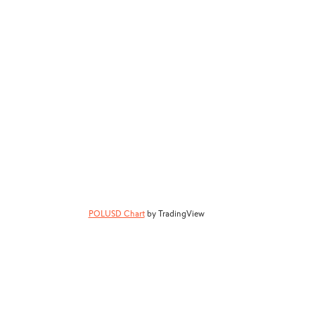
POLUSD Chart
by TradingView