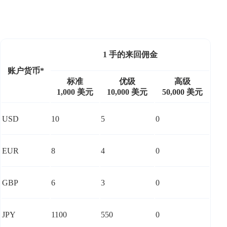
1 手的来回佣金
账户货币*
标准
优级
高级
1,000 美元
10,000 美元
50,000 美元
USD
10
5
0
EUR
8
4
0
GBP
6
3
0
JPY
1100
550
0