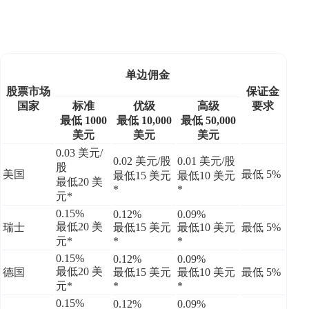
单边佣金
股票市场
保证金
国家
标准
优级
高级
要求
最低 1000
最低 10,000
最低 50,000
美元
美元
美元
0.03 美元/
0.02 美元/股
0.01 美元/股
股
美国
最低 5%
最低15 美元
最低10 美元
最低20 美
*
*
元*
0.15%
0.12%
0.09%
最低20 美
瑞士
最低15 美元
最低10 美元
最低 5%
元*
*
*
0.15%
0.12%
0.09%
最低20 美
德国
最低15 美元
最低10 美元
最低 5%
元*
*
*
0.15%
0.12%
0.09%