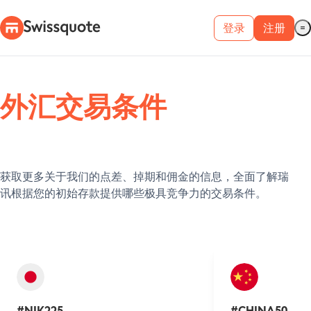
登录
注册
外汇交易条件
获取更多关于我们的点差、掉期和佣金的信息，全面了解瑞
讯根据您的初始存款提供哪些极具竞争力的交易条件。
#NIK225
#CHINA50