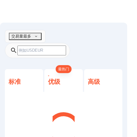
交易量最多
最热门
标准
优级
高级