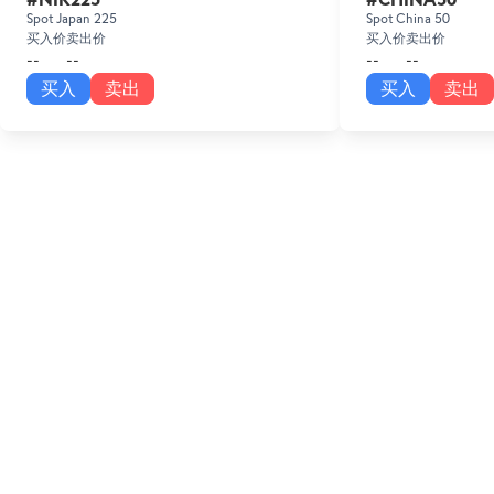
Spot Japan 225
Spot China 50
买入价
卖出价
买入价
卖出价
--
--
--
--
买入
卖出
买入
卖出