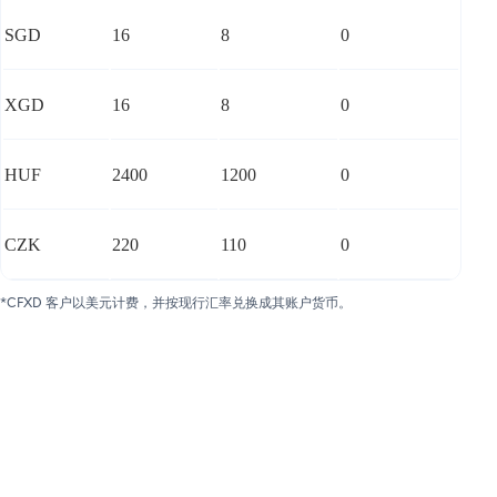
SGD
16
8
0
XGD
16
8
0
HUF
2400
1200
0
CZK
220
110
0
*CFXD 客户以美元计费，并按现行汇率兑换成其账户货币。