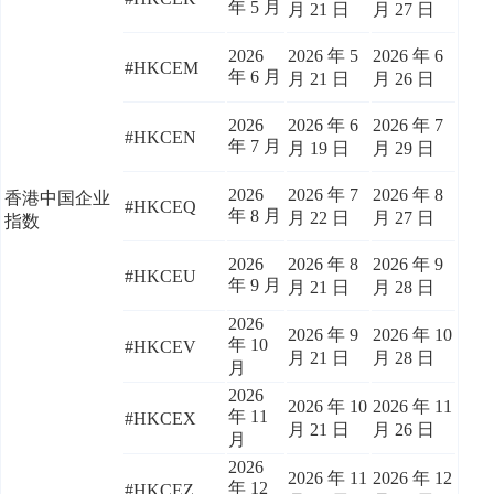
年 5 月
月 21 日
月 27 日
2026
2026 年 5
2026 年 6
#HKCEM
年 6 月
月 21 日
月 26 日
2026
2026 年 6
2026 年 7
#HKCEN
年 7 月
月 19 日
月 29 日
2026
2026 年 7
2026 年 8
香港中国企业
#HKCEQ
年 8 月
月 22 日
月 27 日
指数
2026
2026 年 8
2026 年 9
#HKCEU
年 9 月
月 21 日
月 28 日
2026
2026 年 9
2026 年 10
年 10
#HKCEV
月 21 日
月 28 日
月
2026
2026 年 10
2026 年 11
年 11
#HKCEX
月 21 日
月 26 日
月
2026
2026 年 11
2026 年 12
年 12
#HKCEZ