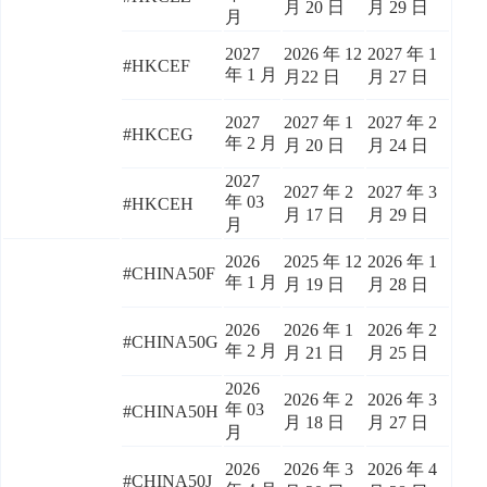
月 20 日
月 29 日
月
2027
2026 年 12
2027 年 1
#HKCEF
年 1 月
月22 日
月 27 日
2027
2027 年 1
2027 年 2
#HKCEG
年 2 月
月 20 日
月 24 日
2027
2027 年 2
2027 年 3
年 03
#HKCEH
月 17 日
月 29 日
月
2026
2025 年 12
2026 年 1
#CHINA50F
年 1 月
月 19 日
月 28 日
2026
2026 年 1
2026 年 2
#CHINA50G
年 2 月
月 21 日
月 25 日
2026
2026 年 2
2026 年 3
年 03
#CHINA50H
月 18 日
月 27 日
月
2026
2026 年 3
2026 年 4
#CHINA50J