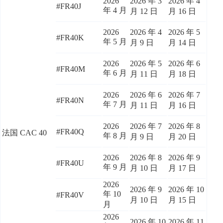
2026
2026 年 3
2026 年 4
#FR40J
年 4 月
月 12 日
月 16 日
2026
2026 年 4
2026 年 5
#FR40K
年 5 月
月 9 日
月 14 日
2026
2026 年 5
2026 年 6
#FR40M
年 6 月
月 11 日
月 18 日
2026
2026 年 6
2026 年 7
#FR40N
年 7 月
月 11 日
月 16 日
2026
2026 年 7
2026 年 8
#FR40Q
法国 CAC 40
年 8 月
月 9 日
月 20 日
2026
2026 年 8
2026 年 9
#FR40U
年 9 月
月 10 日
月 17 日
2026
2026 年 9
2026 年 10
年 10
#FR40V
月 10 日
月 15 日
月
2026
2026 年 10
2026 年 11