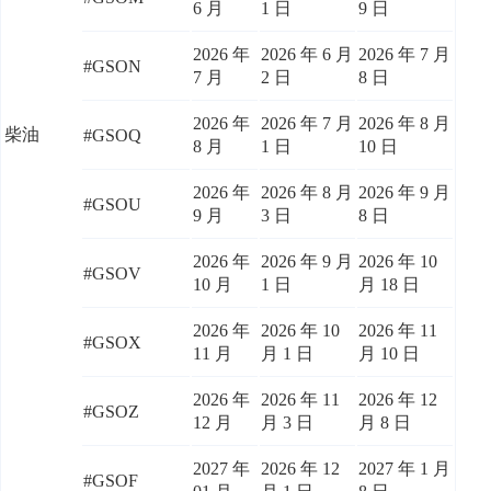
6 月
1 日
9 日
2026 年
2026 年 6 月
2026 年 7 月
#GSON
7 月
2 日
8 日
2026 年
2026 年 7 月
2026 年 8 月
柴油
#GSOQ
8 月
1 日
10 日
2026 年
2026 年 8 月
2026 年 9 月
#GSOU
9 月
3 日
8 日
2026 年
2026 年 9 月
2026 年 10
#GSOV
10 月
1 日
月 18 日
2026 年
2026 年 10
2026 年 11
#GSOX
11 月
月 1 日
月 10 日
2026 年
2026 年 11
2026 年 12
#GSOZ
12 月
月 3 日
月 8 日
2027 年
2026 年 12
2027 年 1 月
#GSOF