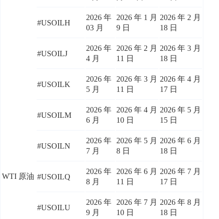
2026 年
2026 年 1 月
2026 年 2 月
#USOILH
03 月
9 日
18 日
2026 年
2026 年 2 月
2026 年 3 月
#USOILJ
4 月
11 日
18 日
2026 年
2026 年 3 月
2026 年 4 月
#USOILK
5 月
11 日
17 日
2026 年
2026 年 4 月
2026 年 5 月
#USOILM
6 月
10 日
15 日
2026 年
2026 年 5 月
2026 年 6 月
#USOILN
7 月
8 日
18 日
2026 年
2026 年 6 月
2026 年 7 月
WTI 原油
#USOILQ
8 月
11 日
17 日
2026 年
2026 年 7 月
2026 年 8 月
#USOILU
9 月
10 日
18 日