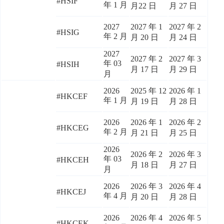
#HSIF
年 1 月
月22 日
月 27 日
2027
2027 年 1
2027 年 2
#HSIG
年 2 月
月 20 日
月 24 日
2027
2027 年 2
2027 年 3
年 03
#HSIH
月 17 日
月 29 日
月
2026
2025 年 12
2026 年 1
#HKCEF
年 1 月
月 19 日
月 28 日
2026
2026 年 1
2026 年 2
#HKCEG
年 2 月
月 21 日
月 25 日
2026
2026 年 2
2026 年 3
年 03
#HKCEH
月 18 日
月 27 日
月
2026
2026 年 3
2026 年 4
#HKCEJ
年 4 月
月 20 日
月 28 日
2026
2026 年 4
2026 年 5
#HKCEK