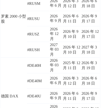
2026
2026 年 3
2026 年 6
#RUSM
年 6 月
月 12 日
月 18 日
2026
2026 年 6
2026 年 9
罗素 2000 小型
#RUSU
年 9 月
月 11 日
月 17 日
股
2026
2026 年 9
2026 年 12
年 12
#RUSZ
月 10 日
月 17 日
月
2027
2026 年 12
2027 年 3
年 03
#RUSH
月 10 日
月 18 日
月
2026
2025 年 12
2026 年 3
年 03
#DE40H
月 11 日
月 19 日
月
2026
2026 年 3
2026 年 6
#DE40M
年 6 月
月 12 日
月 18 日
2026
2026 年 6
2026 年 9
德国 DAX
#DE40U
年 9 月
月 11 日
月 17 日
2026