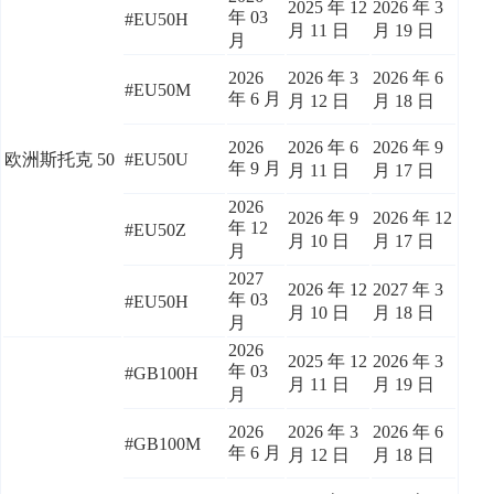
2025 年 12
2026 年 3
年 03
#EU50H
月 11 日
月 19 日
月
2026
2026 年 3
2026 年 6
#EU50M
年 6 月
月 12 日
月 18 日
2026
2026 年 6
2026 年 9
欧洲斯托克 50
#EU50U
年 9 月
月 11 日
月 17 日
2026
2026 年 9
2026 年 12
年 12
#EU50Z
月 10 日
月 17 日
月
2027
2026 年 12
2027 年 3
年 03
#EU50H
月 10 日
月 18 日
月
2026
2025 年 12
2026 年 3
年 03
#GB100H
月 11 日
月 19 日
月
2026
2026 年 3
2026 年 6
#GB100M
年 6 月
月 12 日
月 18 日