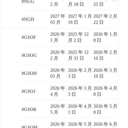
#NGG
2 月
月 18 日
25 日
2027 年
2027 年 1 月
2027 年 2 月
#NGH
03 月
18 日
22 日
2026 年
2025 年 12
2026 年 1 月
#GSOF
1 月
月 2 日
8 日
2026 年
2025 年 12
2026 年 2 月
#GSOG
2 月
月 31 日
10 日
2026 年
2026 年 2 月
2026 年 3 月
#GSOH
03 月
3 日
10 日
2026 年
2026 年 3 月
2026 年 4 月
#GSOJ
4 月
3 日
8 日
2026 年
2026 年 4 月
2026 年 5 月
#GSOK
5 月
1 日
8 日
2026 年
2026 年 5 月
2026 年 6 月
#GSOM