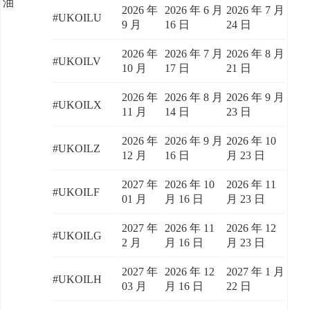
油
2026 年
2026 年 6 月
2026 年 7 月
#UKOILU
9 月
16 日
24 日
2026 年
2026 年 7 月
2026 年 8 月
#UKOILV
10 月
17 日
21 日
2026 年
2026 年 8 月
2026 年 9 月
#UKOILX
11 月
14 日
23 日
2026 年
2026 年 9 月
2026 年 10
#UKOILZ
12 月
16 日
月 23 日
2027 年
2026 年 10
2026 年 11
#UKOILF
01 月
月 16 日
月 23 日
2027 年
2026 年 11
2026 年 12
#UKOILG
2 月
月 16 日
月 23 日
2027 年
2026 年 12
2027 年 1 月
#UKOILH
03 月
月 16 日
22 日