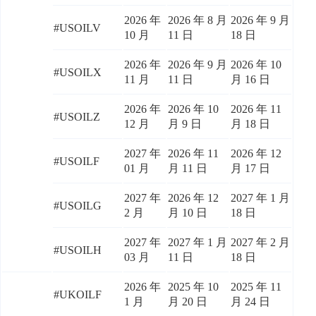
2026 年
2026 年 8 月
2026 年 9 月
#USOILV
10 月
11 日
18 日
2026 年
2026 年 9 月
2026 年 10
#USOILX
11 月
11 日
月 16 日
2026 年
2026 年 10
2026 年 11
#USOILZ
12 月
月 9 日
月 18 日
2027 年
2026 年 11
2026 年 12
#USOILF
01 月
月 11 日
月 17 日
2027 年
2026 年 12
2027 年 1 月
#USOILG
2 月
月 10 日
18 日
2027 年
2027 年 1 月
2027 年 2 月
#USOILH
03 月
11 日
18 日
2026 年
2025 年 10
2025 年 11
#UKOILF
1 月
月 20 日
月 24 日