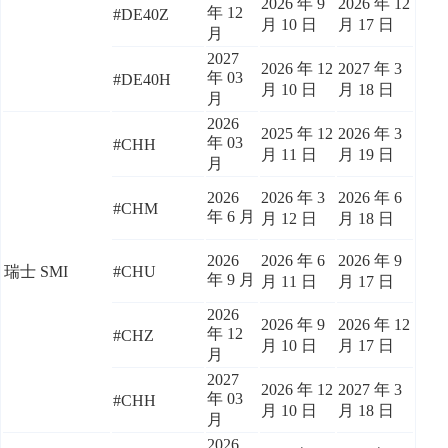
2026 年 9
2026 年 12
年 12
#DE40Z
月 10 日
月 17 日
月
2027
2026 年 12
2027 年 3
年 03
#DE40H
月 10 日
月 18 日
月
2026
2025 年 12
2026 年 3
年 03
#CHH
月 11 日
月 19 日
月
2026
2026 年 3
2026 年 6
#CHM
年 6 月
月 12 日
月 18 日
2026
2026 年 6
2026 年 9
瑞士 SMI
#CHU
年 9 月
月 11 日
月 17 日
2026
2026 年 9
2026 年 12
年 12
#CHZ
月 10 日
月 17 日
月
2027
2026 年 12
2027 年 3
年 03
#CHH
月 10 日
月 18 日
月
2026