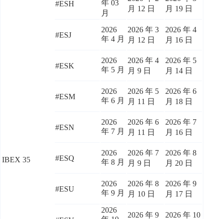
年 03
#ESH
月 12 日
月 19 日
月
2026
2026 年 3
2026 年 4
#ESJ
年 4 月
月 12 日
月 16 日
2026
2026 年 4
2026 年 5
#ESK
年 5 月
月 9 日
月 14 日
2026
2026 年 5
2026 年 6
#ESM
年 6 月
月 11 日
月 18 日
2026
2026 年 6
2026 年 7
#ESN
年 7 月
月 11 日
月 16 日
2026
2026 年 7
2026 年 8
#ESQ
IBEX 35
年 8 月
月 9 日
月 20 日
2026
2026 年 8
2026 年 9
#ESU
年 9 月
月 10 日
月 17 日
2026
2026 年 9
2026 年 10