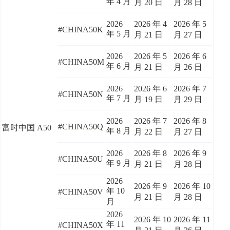
年 4 月
月 20 日
月 28 日
2026
2026 年 4
2026 年 5
#CHINA50K
年 5 月
月 21 日
月 27 日
2026
2026 年 5
2026 年 6
#CHINA50M
年 6 月
月 21 日
月 26 日
2026
2026 年 6
2026 年 7
#CHINA50N
年 7 月
月 19 日
月 29 日
2026
2026 年 7
2026 年 8
#CHINA50Q
富时中国 A50
年 8 月
月 22 日
月 27 日
2026
2026 年 8
2026 年 9
#CHINA50U
年 9 月
月 21 日
月 28 日
2026
2026 年 9
2026 年 10
年 10
#CHINA50V
月 21 日
月 28 日
月
2026
2026 年 10
2026 年 11
年 11
#CHINA50X