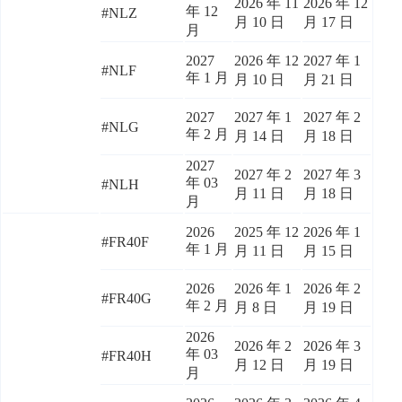
2026 年 11
2026 年 12
年 12
#NLZ
月 10 日
月 17 日
月
2027
2026 年 12
2027 年 1
#NLF
年 1 月
月 10 日
月 21 日
2027
2027 年 1
2027 年 2
#NLG
年 2 月
月 14 日
月 18 日
2027
2027 年 2
2027 年 3
年 03
#NLH
月 11 日
月 18 日
月
2026
2025 年 12
2026 年 1
#FR40F
年 1 月
月 11 日
月 15 日
2026
2026 年 1
2026 年 2
#FR40G
年 2 月
月 8 日
月 19 日
2026
2026 年 2
2026 年 3
年 03
#FR40H
月 12 日
月 19 日
月