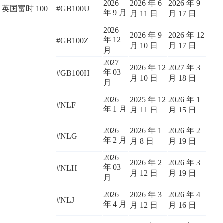
2026
2026 年 6
2026 年 9
英国富时 100
#GB100U
年 9 月
月 11 日
月 17 日
2026
2026 年 9
2026 年 12
年 12
#GB100Z
月 10 日
月 17 日
月
2027
2026 年 12
2027 年 3
年 03
#GB100H
月 10 日
月 18 日
月
2026
2025 年 12
2026 年 1
#NLF
年 1 月
月 11 日
月 15 日
2026
2026 年 1
2026 年 2
#NLG
年 2 月
月 8 日
月 19 日
2026
2026 年 2
2026 年 3
年 03
#NLH
月 12 日
月 19 日
月
2026
2026 年 3
2026 年 4
#NLJ
年 4 月
月 12 日
月 16 日