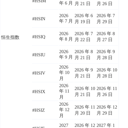
#HSIM
年 6 月
月 21 日
月 26 日
2026
2026 年 6
2026 年 7
#HSIN
年 7 月
月 19 日
月 29 日
2026
2026 年 7
2026 年 8
#HSIQ
恒生指数
年 8 月
月 22 日
月 27 日
2026
2026 年 8
2026 年 9
#HSIU
年 9 月
月 21 日
月 28 日
2026
2026 年 9
2026 年 10
年 10
#HSIV
月 21 日
月 28 日
月
2026
2026 年 10
2026 年 11
年 11
#HSIX
月 21 日
月 26 日
月
2026
2026 年 11
2026 年 12
年 12
#HSIZ
月 20 日
月 29 日
月
2027
2026 年 12
2027 年 1