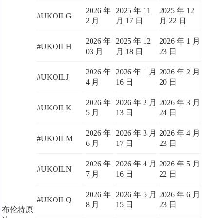
2026 年
2025 年 11
2025 年 12
#UKOILG
2 月
月 17 日
月 22 日
2026 年
2025 年 12
2026 年 1 月
#UKOILH
03 月
月 18 日
23 日
2026 年
2026 年 1 月
2026 年 2 月
#UKOILJ
4 月
16 日
20 日
2026 年
2026 年 2 月
2026 年 3 月
#UKOILK
5 月
13 日
24 日
2026 年
2026 年 3 月
2026 年 4 月
#UKOILM
6 月
17 日
23 日
2026 年
2026 年 4 月
2026 年 5 月
#UKOILN
7 月
16 日
22 日
2026 年
2026 年 5 月
2026 年 6 月
#UKOILQ
8 月
15 日
23 日
布伦特原