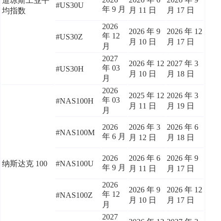
道琼斯工业平
#US30U
年 9 月
月 11 日
月 17 日
均指数
2026
2026 年 9
2026 年 12
年 12
#US30Z
月 10 日
月 17 日
月
2027
2026 年 12
2027 年 3
年 03
#US30H
月 10 日
月 18 日
月
2026
2025 年 12
2026 年 3
年 03
#NAS100H
月 11 日
月 19 日
月
2026
2026 年 3
2026 年 6
#NAS100M
年 6 月
月 12 日
月 18 日
2026
2026 年 6
2026 年 9
纳斯达克 100
#NAS100U
年 9 月
月 11 日
月 17 日
2026
2026 年 9
2026 年 12
年 12
#NAS100Z
月 10 日
月 17 日
月
2027