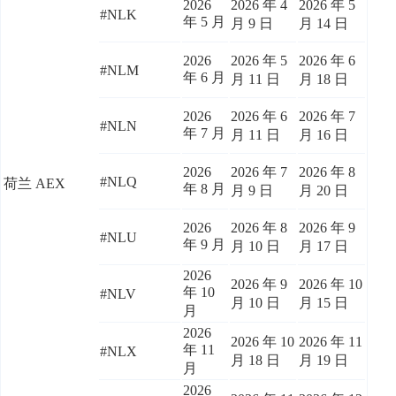
2026
2026 年 4
2026 年 5
#NLK
年 5 月
月 9 日
月 14 日
2026
2026 年 5
2026 年 6
#NLM
年 6 月
月 11 日
月 18 日
2026
2026 年 6
2026 年 7
#NLN
年 7 月
月 11 日
月 16 日
2026
2026 年 7
2026 年 8
#NLQ
荷兰 AEX
年 8 月
月 9 日
月 20 日
2026
2026 年 8
2026 年 9
#NLU
年 9 月
月 10 日
月 17 日
2026
2026 年 9
2026 年 10
年 10
#NLV
月 10 日
月 15 日
月
2026
2026 年 10
2026 年 11
年 11
#NLX
月 18 日
月 19 日
月
2026