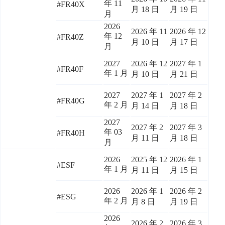
年 11
#FR40X
月 18 日
月 19 日
月
2026
2026 年 11
2026 年 12
年 12
#FR40Z
月 10 日
月 17 日
月
2027
2026 年 12
2027 年 1
#FR40F
年 1 月
月 10 日
月 21 日
2027
2027 年 1
2027 年 2
#FR40G
年 2 月
月 14 日
月 18 日
2027
2027 年 2
2027 年 3
年 03
#FR40H
月 11 日
月 18 日
月
2026
2025 年 12
2026 年 1
#ESF
年 1 月
月 11 日
月 15 日
2026
2026 年 1
2026 年 2
#ESG
年 2 月
月 8 日
月 19 日
2026
2026 年 2
2026 年 3