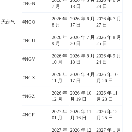
2026 年
2026 年 5 月
2026 年 6 月
#NGN
7 月
18 日
24 日
2026 年
2026 年 6 月
2026 年 7 月
天然气
#NGQ
8 月
17 日
27 日
2026 年
2026 年 7 月
2026 年 8 月
#NGU
9 月
20 日
25 日
2026 年
2026 年 8 月
2026 年 9 月
#NGV
10 月
18 日
24 日
2026 年
2026 年 9 月
2026 年 10
#NGX
11 月
17 日
月 26 日
2026 年
2026 年 10
2026 年 11
#NGZ
12 月
月 19 日
月 23 日
2027 年
2026 年 11
2026 年 12
#NGF
01 月
月 16 日
月 25 日
2027 年
2026 年 12
2027 年 1 月