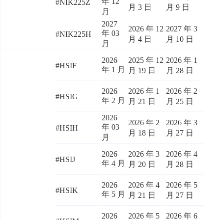
年 12
#NIK225Z
月 3 日
月 9 日
月
2027
2026 年 12
2027 年 3
年 03
#NIK225H
月 4 日
月 10 日
月
2026
2025 年 12
2026 年 1
#HSIF
年 1 月
月 19 日
月 28 日
2026
2026 年 1
2026 年 2
#HSIG
年 2 月
月 21 日
月 25 日
2026
2026 年 2
2026 年 3
年 03
#HSIH
月 18 日
月 27 日
月
2026
2026 年 3
2026 年 4
#HSIJ
年 4 月
月 20 日
月 28 日
2026
2026 年 4
2026 年 5
#HSIK
年 5 月
月 21 日
月 27 日
2026
2026 年 5
2026 年 6