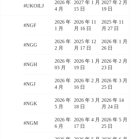
2026 年
2027 年 1 月
2027 年 2 月
#UKOILJ
4 月
15 日
19 日
2026 年
2026 年 11
2025 年 11
#NGF
1 月
月 16 日
月 27 日
2026 年
2025 年 12
2026 年 1 月
#NGG
2 月
月 17 日
26 日
2026 年
2026 年 1 月
2026 年 2 月
#NGH
03 月
19 日
23 日
2026 年
2026 年 2 月
2026 年 3 月
#NGJ
4 月
16 日
25 日
2026 年
2026 年 3 月
2026 年 14
#NGK
5 月
18 日
月 24 日
2026 年
2026 年 4 月
2026 年 5 月
#NGM
6 月
17 日
25 日