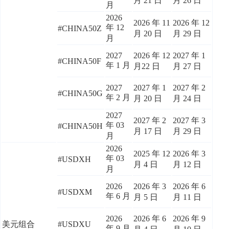
月 21 日
月 26 日
月
2026
2026 年 11
2026 年 12
年 12
#CHINA50Z
月 20 日
月 29 日
月
2027
2026 年 12
2027 年 1
#CHINA50F
年 1 月
月22 日
月 27 日
2027
2027 年 1
2027 年 2
#CHINA50G
年 2 月
月 20 日
月 24 日
2027
2027 年 2
2027 年 3
年 03
#CHINA50H
月 17 日
月 29 日
月
2026
2025 年 12
2026 年 3
年 03
#USDXH
月 4 日
月 12 日
月
2026
2026 年 3
2026 年 6
#USDXM
年 6 月
月 5 日
月 11 日
2026
2026 年 6
2026 年 9
美元组合
#USDXU
年 9 月