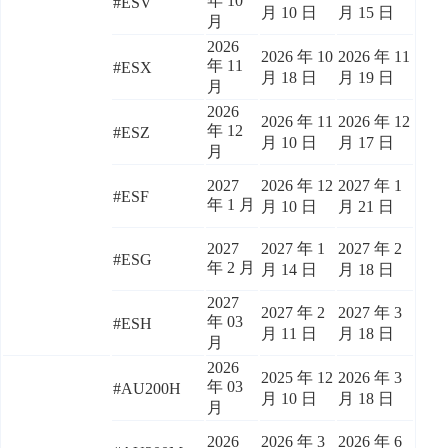
年 10
#ESV
月 10 日
月 15 日
月
2026
2026 年 10
2026 年 11
年 11
#ESX
月 18 日
月 19 日
月
2026
2026 年 11
2026 年 12
年 12
#ESZ
月 10 日
月 17 日
月
2027
2026 年 12
2027 年 1
#ESF
年 1 月
月 10 日
月 21 日
2027
2027 年 1
2027 年 2
#ESG
年 2 月
月 14 日
月 18 日
2027
2027 年 2
2027 年 3
年 03
#ESH
月 11 日
月 18 日
月
2026
2025 年 12
2026 年 3
年 03
#AU200H
月 10 日
月 18 日
月
2026
2026 年 3
2026 年 6