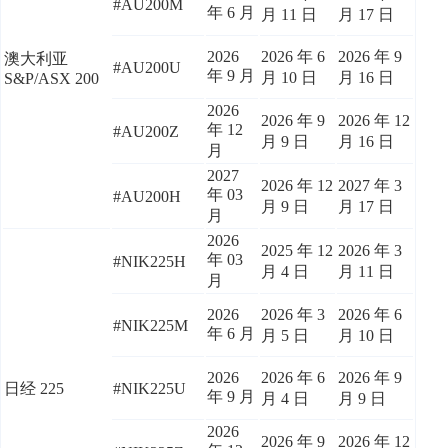
#AU200M
年 6 月
月 11 日
月 17 日
2026
2026 年 6
2026 年 9
澳大利亚
#AU200U
年 9 月
月 10 日
月 16 日
S&P/ASX 200
2026
2026 年 9
2026 年 12
年 12
#AU200Z
月 9 日
月 16 日
月
2027
2026 年 12
2027 年 3
年 03
#AU200H
月 9 日
月 17 日
月
2026
2025 年 12
2026 年 3
年 03
#NIK225H
月 4 日
月 11 日
月
2026
2026 年 3
2026 年 6
#NIK225M
年 6 月
月 5 日
月 10 日
2026
2026 年 6
2026 年 9
日经 225
#NIK225U
年 9 月
月 4 日
月 9 日
2026
2026 年 9
2026 年 12