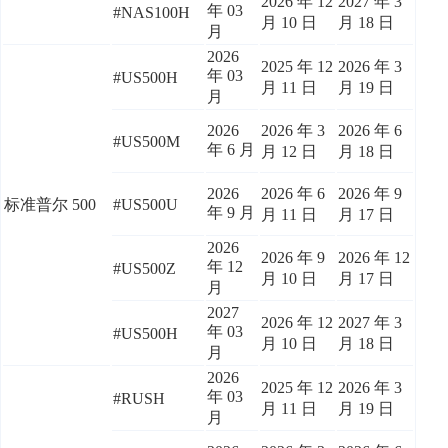
2026 年 12
2027 年 3
年 03
#NAS100H
月 10 日
月 18 日
月
2026
2025 年 12
2026 年 3
年 03
#US500H
月 11 日
月 19 日
月
2026
2026 年 3
2026 年 6
#US500M
年 6 月
月 12 日
月 18 日
2026
2026 年 6
2026 年 9
标准普尔 500
#US500U
年 9 月
月 11 日
月 17 日
2026
2026 年 9
2026 年 12
年 12
#US500Z
月 10 日
月 17 日
月
2027
2026 年 12
2027 年 3
年 03
#US500H
月 10 日
月 18 日
月
2026
2025 年 12
2026 年 3
年 03
#RUSH
月 11 日
月 19 日
月