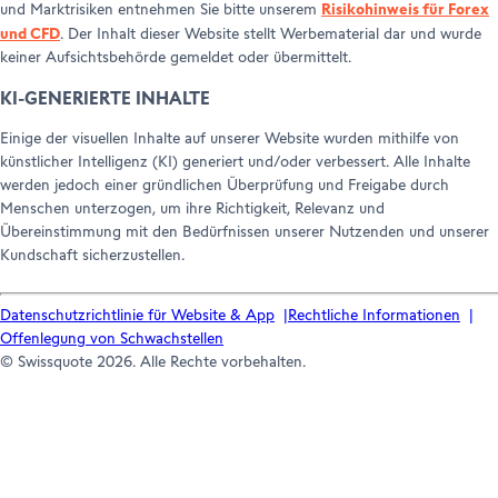
Risikohinweis für Forex
und Marktrisiken entnehmen Sie bitte unserem
und CFD
. Der Inhalt dieser Website stellt Werbematerial dar und wurde
keiner Aufsichtsbehörde gemeldet oder übermittelt.
KI-GENERIERTE INHALTE
Einige der visuellen Inhalte auf unserer Website wurden mithilfe von
künstlicher Intelligenz (KI) generiert und/oder verbessert. Alle Inhalte
werden jedoch einer gründlichen Überprüfung und Freigabe durch
Menschen unterzogen, um ihre Richtigkeit, Relevanz und
Übereinstimmung mit den Bedürfnissen unserer Nutzenden und unserer
Kundschaft sicherzustellen.
Datenschutzrichtlinie für Website & App
Rechtliche Informationen
Offenlegung von Schwachstellen
© Swissquote 2026. Alle Rechte vorbehalten.