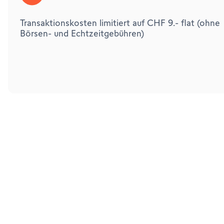
Transaktionskosten limitiert auf CHF 9.- flat (ohne
Börsen- und Echtzeitgebühren)