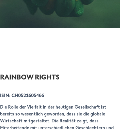
RAINBOW RIGHTS
ISIN: CH0521605466
Die Rolle der Vielfalt in der heutigen Gesellschaft ist
bereits so wesentlich geworden, dass sie die globale
Wirtschaft mitgestaltet. Die Realität zeigt, dass
Mitarbeitende mit unterschiedlichen Geschlechtern und