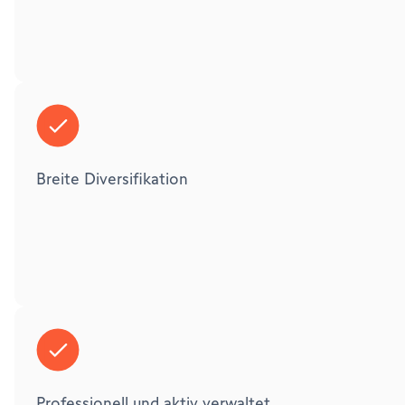
Breite Diversifikation
Professionell und aktiv verwaltet