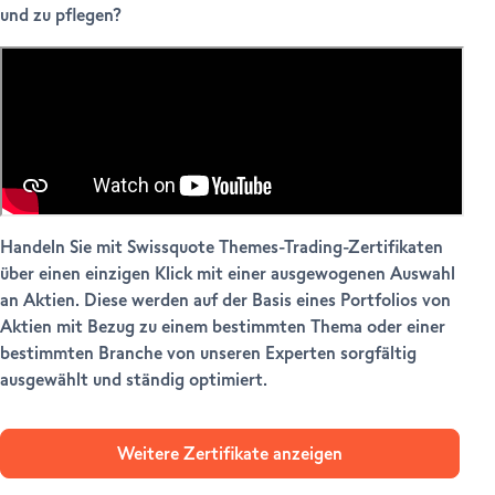
und zu pflegen?
Handeln Sie mit Swissquote Themes-Trading-Zertifikaten
über einen einzigen Klick mit einer ausgewogenen Auswahl
an Aktien. Diese werden auf der Basis eines Portfolios von
Aktien mit Bezug zu einem bestimmten Thema oder einer
bestimmten Branche von unseren Experten sorgfältig
ausgewählt und ständig optimiert.
Weitere Zertifikate anzeigen