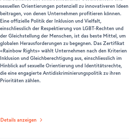
sexuellen Orientierungen potenziell zu innovativeren Ideen
beitragen, von denen Unternehmen profitieren können.
Eine offizielle Politik der Inklusion und Vielfalt,
einschliesslich der Respektierung von LGBT-Rechten und
der Gleichstellung der Menschen, ist das beste Mittel, um
globalen Herausforderungen zu begegnen. Das Zertifikat
«Rainbow Rights» wählt Unternehmen nach den Kriterien
Inklusion und Gleichberechtigung aus, einschliesslich im
Hinblick auf sexuelle Orientierung und Identitätsrechte,
die eine engagierte Antidiskriminierungspolitik zu ihren
Prioritäten zählen.
Details anzeigen