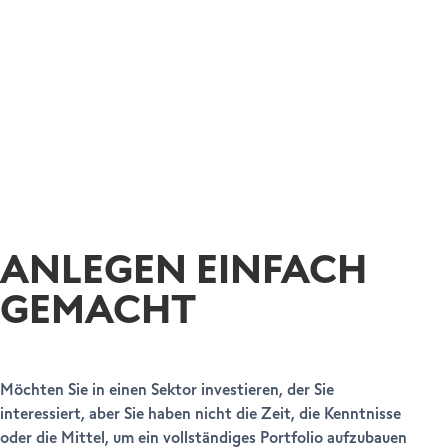
ANLEGEN EINFACH
GEMACHT
Möchten Sie in einen Sektor investieren, der Sie
interessiert, aber Sie haben nicht die Zeit, die Kenntnisse
oder die Mittel, um ein vollständiges Portfolio aufzubauen