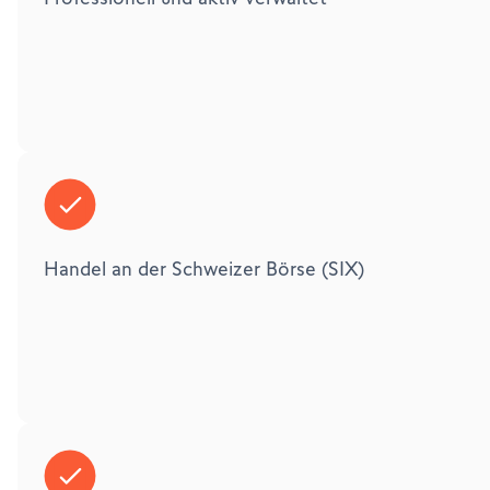
Handel an der Schweizer Börse (SIX)