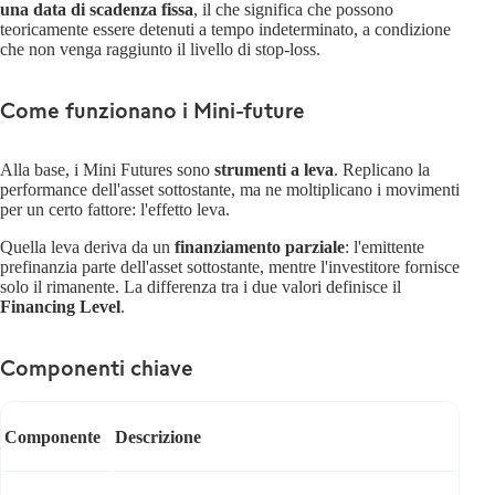
una data di scadenza fissa
, il che significa che possono
teoricamente essere detenuti a tempo indeterminato, a condizione
che non venga raggiunto il livello di stop-loss.
Come funzionano i Mini-future
Alla base, i Mini Futures sono
strumenti a leva
. Replicano la
performance dell'asset sottostante, ma ne moltiplicano i movimenti
per un certo fattore: l'effetto leva.
Quella leva deriva da un
finanziamento parziale
: l'emittente
prefinanzia parte dell'asset sottostante, mentre l'investitore fornisce
solo il rimanente. La differenza tra i due valori definisce il
Financing Level
.
Componenti chiave
Componente
Descrizione