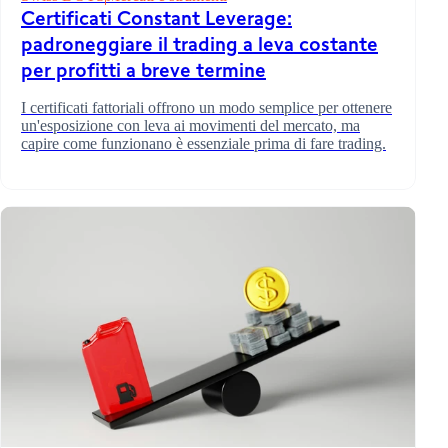
Certificati Constant Leverage:
padroneggiare il trading a leva costante
per profitti a breve termine
I certificati fattoriali offrono un modo semplice per ottenere
un'esposizione con leva ai movimenti del mercato, ma
capire come funzionano è essenziale prima di fare trading.