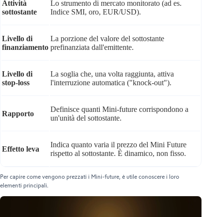
Attività
Lo strumento di mercato monitorato (ad es.
sottostante
Indice SMI, oro, EUR/USD).
Livello di
La porzione del valore del sottostante
finanziamento
prefinanziata dall'emittente.
Livello di
La soglia che, una volta raggiunta, attiva
stop-loss
l'interruzione automatica ("knock-out").
Definisce quanti Mini-future corrispondono a
Rapporto
un'unità del sottostante.
Indica quanto varia il prezzo del Mini Future
Effetto leva
rispetto al sottostante. È dinamico, non fisso.
Per capire come vengono prezzati i Mini-future, è utile conoscere i loro
elementi principali.