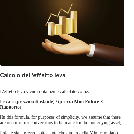
Calcolo dell'effetto leva
L'effetto leva viene solitamente calcolato come:
Leva = (prezzo sottostante) / (prezzo Mini Future ×
Rapporto)
[In this formula, for purposes of simplicity, we assume that there
are no currency conversions to be made for the underlying asset].
Poiché sia il prezzo sottostante che quello della Mini cambiano