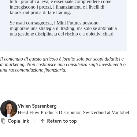
tutti i prodotti a leva, è essenziale comprendere come
interagiscono i prezzi, i finanziamenti e i livelli di
knock-out prima di fare trading.
Se usati con saggezza, i Mini Futures possono
migliorare una strategia di trading, ma solo se abbinati a
una gestione disciplinata del rischio e a obiettivi chiari.
Il contenuto di questo articolo è fornito solo per scopi didattici e
di marketing. Non costituisce una consulenza sugli investimenti o
una raccomandazione finanziaria.
Vivien Sparenberg
Head Flow Products Distribution Switzerland at Vontobel
Copia link
Return to top