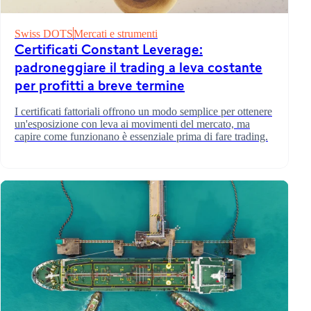
Swiss DOTS
Mercati e strumenti
Certificati Constant Leverage:
padroneggiare il trading a leva costante
per profitti a breve termine
I certificati fattoriali offrono un modo semplice per ottenere
un'esposizione con leva ai movimenti del mercato, ma
capire come funzionano è essenziale prima di fare trading.