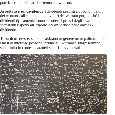
potrebbero beneficiare i detentori di warrant.
Aspettative sui dividendi
: I dividendi previsti riducono i valori
dei warrant call e aumentano i valori dei warrant put, poiché i
dividendi tipicamente fanno scendere i prezzi degli asset
sottostanti rispetto all'importo del dividendo nelle date ex-
dividendo.
Tassi di interesse
: sebbene abbiano in genere un impatto minimo,
i tassi di interesse possono influire sui warrant a lungo termine,
soprattutto in contesti caratterizzati da tassi elevati.