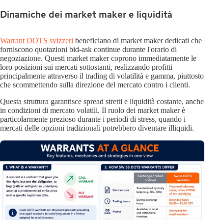
Dinamiche dei market maker e liquidità
Warrant DOTS svizzeri
beneficiano di market maker dedicati che
forniscono quotazioni bid-ask continue durante l'orario di
negoziazione. Questi market maker coprono immediatamente le
loro posizioni sui mercati sottostanti, realizzando profitti
principalmente attraverso il trading di volatilità e gamma, piuttosto
che scommettendo sulla direzione del mercato contro i clienti.
Questa struttura garantisce spread stretti e liquidità costante, anche
in condizioni di mercato volatili. Il ruolo dei market maker è
particolarmente prezioso durante i periodi di stress, quando i
mercati delle opzioni tradizionali potrebbero diventare illiquidi.