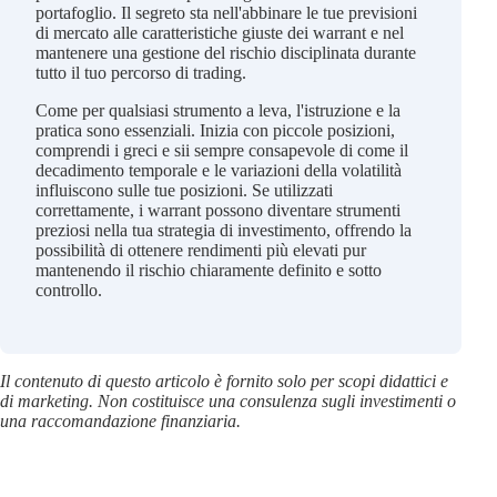
portafoglio. Il segreto sta nell'abbinare le tue previsioni
di mercato alle caratteristiche giuste dei warrant e nel
mantenere una gestione del rischio disciplinata durante
tutto il tuo percorso di trading.
Come per qualsiasi strumento a leva, l'istruzione e la
pratica sono essenziali. Inizia con piccole posizioni,
comprendi i greci e sii sempre consapevole di come il
decadimento temporale e le variazioni della volatilità
influiscono sulle tue posizioni. Se utilizzati
correttamente, i warrant possono diventare strumenti
preziosi nella tua strategia di investimento, offrendo la
possibilità di ottenere rendimenti più elevati pur
mantenendo il rischio chiaramente definito e sotto
controllo.
Il contenuto di questo articolo è fornito solo per scopi didattici e
di marketing. Non costituisce una consulenza sugli investimenti o
una raccomandazione finanziaria.