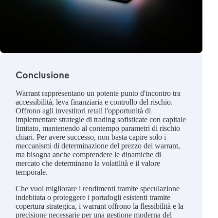
Conclusione
Warrant rappresentano un potente punto d'incontro tra
accessibilità, leva finanziaria e controllo del rischio.
Offrono agli investitori retail l'opportunità di
implementare strategie di trading sofisticate con capitale
limitato, mantenendo al contempo parametri di rischio
chiari. Per avere successo, non basta capire solo i
meccanismi di determinazione del prezzo dei warrant,
ma bisogna anche comprendere le dinamiche di
mercato che determinano la volatilità e il valore
temporale.
Che vuoi migliorare i rendimenti tramite speculazione
indebitata o proteggere i portafogli esistenti tramite
copertura strategica, i warrant offrono la flessibilità e la
precisione necessarie per una gestione moderna del