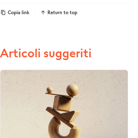
Copia link
Return to top
Articoli suggeriti