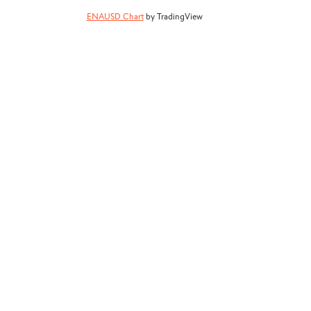
ENAUSD Chart
by TradingView