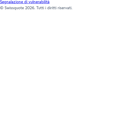
Segnalazione di vulnerabilità
© Swissquote 2026. Tutti i diritti riservati.