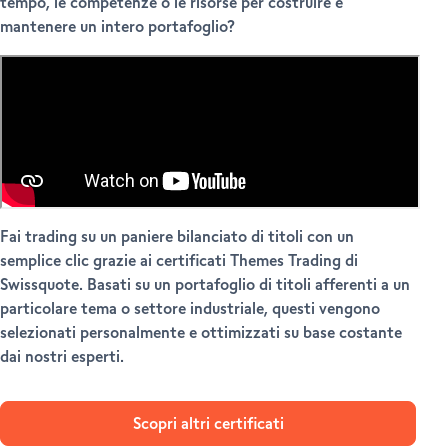
tempo, le competenze o le risorse per costruire e
mantenere un intero portafoglio?
Fai trading su un paniere bilanciato di titoli con un
semplice clic grazie ai certificati Themes Trading di
Swissquote. Basati su un portafoglio di titoli afferenti a un
particolare tema o settore industriale, questi vengono
selezionati personalmente e ottimizzati su base costante
dai nostri esperti.
Scopri altri certificati