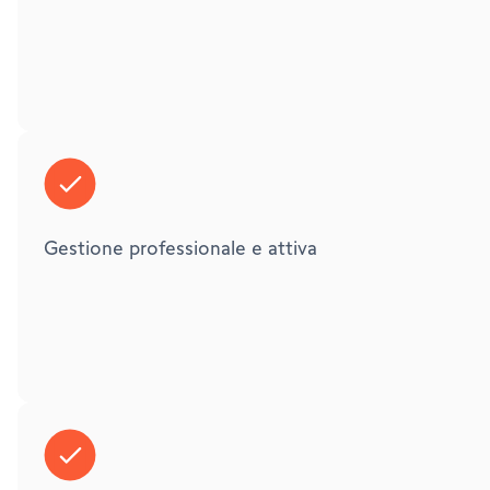
Gestione professionale e attiva