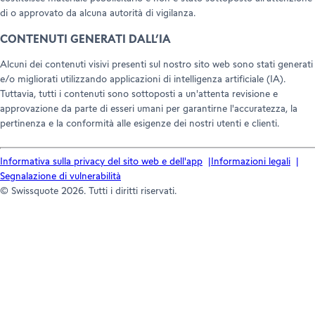
di o approvato da alcuna autorità di vigilanza.
CONTENUTI GENERATI DALL’IA
Alcuni dei contenuti visivi presenti sul nostro sito web sono stati generati
e/o migliorati utilizzando applicazioni di intelligenza artificiale (IA).
Tuttavia, tutti i contenuti sono sottoposti a un'attenta revisione e
approvazione da parte di esseri umani per garantirne l'accuratezza, la
pertinenza e la conformità alle esigenze dei nostri utenti e clienti.
Informativa sulla privacy del sito web e dell'app
Informazioni legali
Segnalazione di vulnerabilità
© Swissquote 2026. Tutti i diritti riservati.