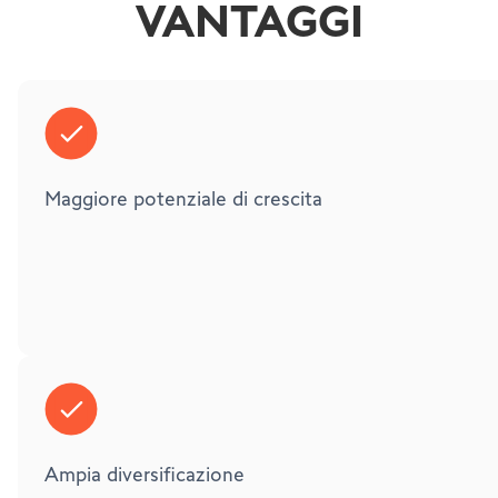
VANTAGGI
Maggiore potenziale di crescita
Ampia diversificazione