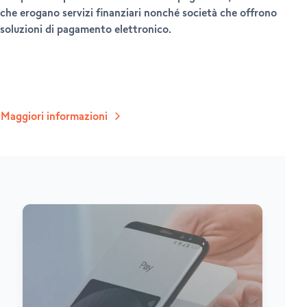
che erogano servizi finanziari nonché società che offrono
soluzioni di pagamento elettronico.
Maggiori informazioni