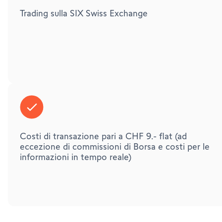
Trading sulla SIX Swiss Exchange
Costi di transazione pari a CHF 9.- flat (ad
eccezione di commissioni di Borsa e costi per le
informazioni in tempo reale)