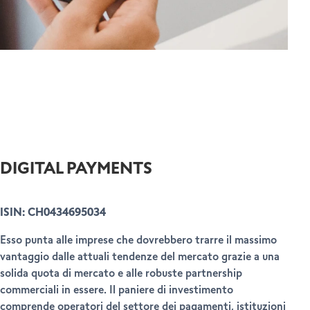
DIGITAL PAYMENTS
ISIN: CH0434695034
Esso punta alle imprese che dovrebbero trarre il massimo
vantaggio dalle attuali tendenze del mercato grazie a una
solida quota di mercato e alle robuste partnership
commerciali in essere. Il paniere di investimento
comprende operatori del settore dei pagamenti, istituzioni