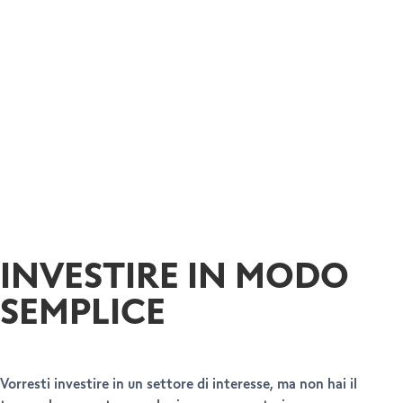
INVESTIRE IN MODO
SEMPLICE
Vorresti investire in un settore di interesse, ma non hai il