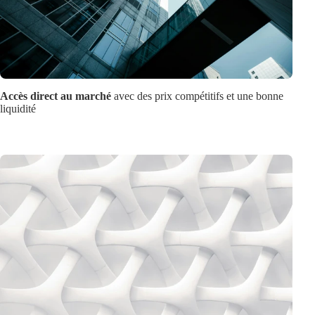
Accès direct au marché
avec des prix compétitifs et une bonne
liquidité