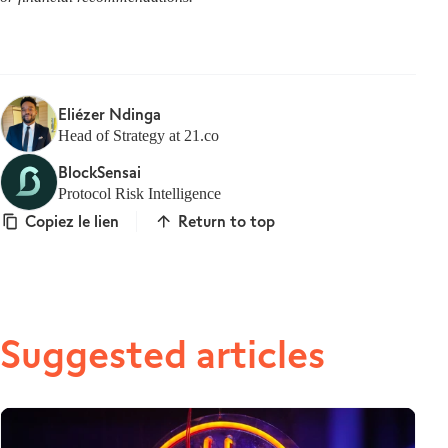
Eliézer Ndinga
Head of Strategy at 21.co
BlockSensai
Protocol Risk Intelligence
Copiez le lien
Return to top
Suggested articles