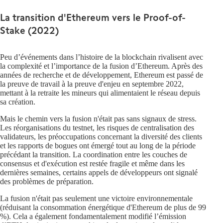
La transition d'Ethereum vers le Proof-of-
Stake (2022)
Peu d’événements dans l’histoire de la blockchain rivalisent avec
la complexité et l’importance de la fusion d’Ethereum. Après des
années de recherche et de développement, Ethereum est passé de
la preuve de travail à la preuve d'enjeu en septembre 2022,
mettant à la retraite les mineurs qui alimentaient le réseau depuis
sa création.
Mais le chemin vers la fusion n'était pas sans signaux de stress.
Les réorganisations du testnet, les risques de centralisation des
validateurs, les préoccupations concernant la diversité des clients
et les rapports de bogues ont émergé tout au long de la période
précédant la transition. La coordination entre les couches de
consensus et d'exécution est restée fragile et même dans les
dernières semaines, certains appels de développeurs ont signalé
des problèmes de préparation.
La fusion n'était pas seulement une victoire environnementale
(réduisant la consommation énergétique d'Ethereum de plus de 99
%). Cela a également fondamentalement modifié l’émission