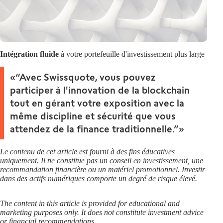
Intégration fluide
à votre portefeuille d'investissement plus large
“Avec Swissquote, vous pouvez
participer à l'innovation de la blockchain
tout en gérant votre exposition avec la
même discipline et sécurité que vous
attendez de la finance traditionnelle.”
Le contenu de cet article est fourni à des fins éducatives
uniquement. Il ne constitue pas un conseil en investissement, une
recommandation financière ou un matériel promotionnel. Investir
dans des actifs numériques comporte un degré de risque élevé.
The content in this article is provided for educational and
marketing purposes only. It does not constitute investment advice
or financial recommendations.