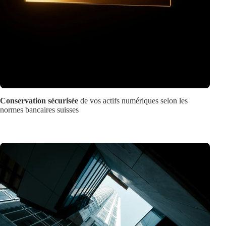
Conservation sécurisée
de vos actifs numériques selon les
normes bancaires suisses