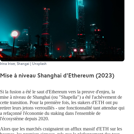
Irina Iriser, Shangai | Unsplash
Mise à niveau Shanghai d'Ethereum (2023)
Si la fusion a été le saut d'Ethereum vers la preuve d'enjeu, la
mise à niveau de Shanghai (ou "Shapella") a été l'achèvement de
cette transition. Pour la première fois, les stakers d'ETH ont pu
retirer leurs jetons verrouillés - une fonctionnalité tant attendue qui
a refaçonné l'économie du staking dans l'ensemble de
l'écosystème depuis 2020.
Alors que les marchés craignaient un afflux massif d'ETH sur les