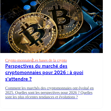
Crypto-monnaies
Les bases de la crypto
Perspectives du marché des
cryptomonnaies pour 2026 : à quoi
s'attendre ?
Comment les marchés des cryptomonnaies ont évolué en
2025. Quelles sont les perspectives pour 2026 ? Quelles
sont les plus récentes tendances et évolutions ?