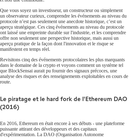
Que vous soyez un investisseur, un constructeur ou simplement
un observateur curieux, comprendre les événements au niveau du
protocole n’est pas seulement une anecdote historique, c’est un
aperçu stratégique. Ces cinq événements au niveau du protocole
ont laissé une empreinte durable sur l'industrie, et les comprendre
offre non seulement une perspective historique, mais aussi un
aperçu pratique de la façon dont l'innovation et le risque se
manifestent en temps réel.
Revisitons cinq des événements protocolaires les plus marquants
dans le domaine de la crypto et voyons comment un système tel
que BlockSensai aurait pu fournir des signaux précoces, une
analyse des risques et des renseignements exploitables en cours de
route.
Le piratage et le hard fork de l'Ethereum DAO
(2016)
En 2016, Ethereum en était encore à ses débuts - une plateforme
puissante attirant des développeurs et des capitaux
d'expérimentation. La DAO (Organisation Autonome