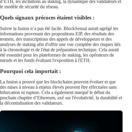
d’ETH, les incitations au staking, la dynamique des validateurs et
le modèle de sécurité du réseau.
Quels signaux précoces étaient visibles :
Suivre la fusion n’a pas été facile. BlockSensai aurait agrégé les
informations provenant des propositions EIP, des résultats des
testnets, des transcriptions des appels de développeurs et des
analyses de staking afin d'offrir une vue complète des risques liés
à la chronologie et de l'état de préparation technique. Cela aurait
été essentiel pour les plateformes de staking, les opérateurs de
nœuds et les fonds évaluant l'exposition à l'ETH.
Pourquoi cela importait :
La fusion a prouvé que les blockchains peuvent évoluer et que
des mises à niveau à enjeux élevés peuvent être effectuées sans
bifurcation ni rupture. Cela a également marqué le début du
prochain chapitre d’Ethereum, axé sur l'évolutivité, la durabilité et
la décentralisation des validateurs.