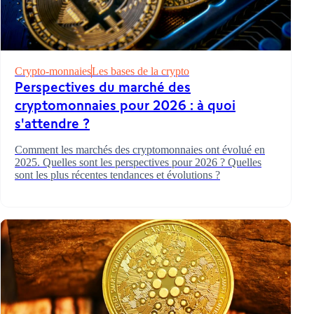
Crypto-monnaies
Les bases de la crypto
Perspectives du marché des
cryptomonnaies pour 2026 : à quoi
s'attendre ?
Comment les marchés des cryptomonnaies ont évolué en
2025. Quelles sont les perspectives pour 2026 ? Quelles
sont les plus récentes tendances et évolutions ?