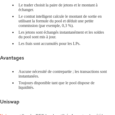
Le trader choisit la paire de jetons et le montant à
échanger.
Le contrat intelligent calcule le montant de sortie en
utilisant la formule du pool et déduit une petite
commission (par exemple, 0,3 %).
Les jetons sont échangés instantanément et les soldes
du pool sont mis à jour.
Les frais sont accumulés pour les LPs.
Avantages
Aucune nécessité de contrepartie ; les transactions sont
instantanées
.
Toujours disponible tant que le pool dispose de
liquidités.
Uniswap