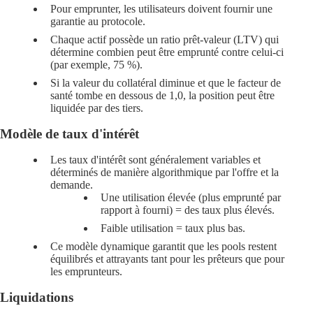
Pour emprunter, les utilisateurs doivent
fournir une
garantie
au protocole.
Chaque actif possède un ratio
prêt-valeur (LTV)
qui
détermine combien peut être emprunté contre celui-ci
(par exemple, 75 %).
Si la valeur du collatéral diminue et que le
facteur de
santé
tombe en dessous de 1,0, la position peut être
liquidée
par des tiers.
Modèle de taux d'intérêt
Les taux d'intérêt sont généralement variables et
déterminés de manière algorithmique par l'offre et la
demande
.
Une utilisation élevée (plus emprunté par
rapport à fourni) = des taux plus élevés.
Faible utilisation = taux plus bas.
Ce modèle dynamique garantit que les pools restent
équilibrés et attrayants tant pour les prêteurs que pour
les emprunteurs.
Liquidations