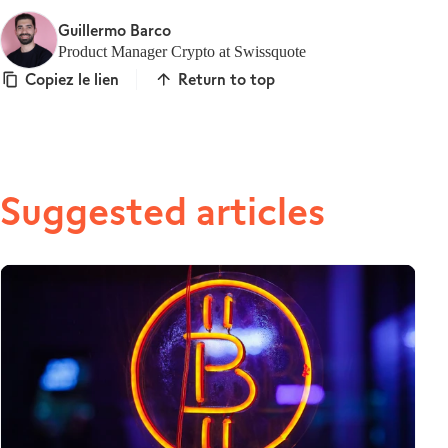
Guillermo Barco
Product Manager Crypto at Swissquote
Copiez le lien
Return to top
Suggested articles