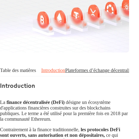
Table des matières
Introduction
Plateformes d’échange décentralisées
Introduction
La
finance décentralisée (DeFi)
désigne un écosystème
d'applications financières construites sur des blockchains
publiques. Le terme a été utilisé pour la première fois en 2018 par
la communauté Ethereum.
Contrairement à la finance traditionnelle,
les protocoles DeFi
sont ouverts, sans autorisation et non dépositaires,
ce qui