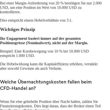
Bei einer Margin-Anforderung von 20 % benötigen Sie nur 2.000
USD, um eine Position im Wert von 10.000 USD zu
kontrollieren.
Dies entspricht einem Hebelverhältnis von 5:1.
Wichtiges Prinzip
Ihr Engagement basiert immer auf der gesamten
Positionsgrösse (Nominalwert), nicht auf der Margin.
Beispiel: Eine Kursbewegung von 10 % bei 10.000 USD
entspricht 1.000 USD.
Die Hebelwirkung kann die Kapitaleffizienz erhöhen, verstärkt
aber sowohl Gewinne als auch Verluste.
Welche Übernachtungskosten fallen beim
CFD-Handel an?
Wenn Sie eine gehebelte Position über Nacht halten, zahlen Sie
Finanzierungskosten. Dies liegt daran, dass der Broker einen Teil