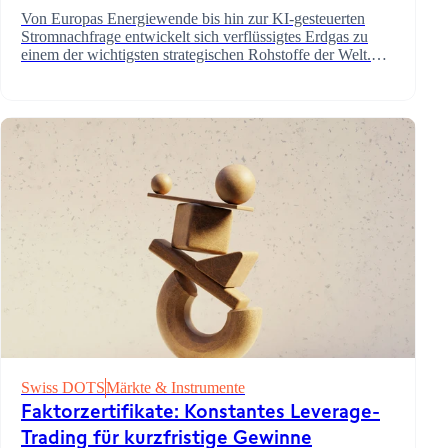
Von Europas Energiewende bis hin zur KI-gesteuerten
Stromnachfrage entwickelt sich verflüssigtes Erdgas zu
einem der wichtigsten strategischen Rohstoffe der Welt.
Darum schenken Investoren diesem Thema Beachtung.
Swiss DOTS
Märkte & Instrumente
Faktorzertifikate: Konstantes Leverage-
Trading für kurzfristige Gewinne