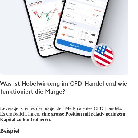
Was ist Hebelwirkung im CFD-Handel und wie
funktioniert die Marge?
Leverage ist eines der prägenden Merkmale des CFD-Handels.
Es ermöglicht Ihnen,
eine grosse Position mit relativ geringem
Kapital zu kontrollieren
.
Beispiel