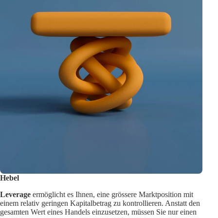
Hebel
Leverage
ermöglicht es Ihnen, eine grössere Marktposition mit
einem relativ geringen Kapitalbetrag zu kontrollieren. Anstatt den
gesamten Wert eines Handels einzusetzen, müssen Sie nur einen