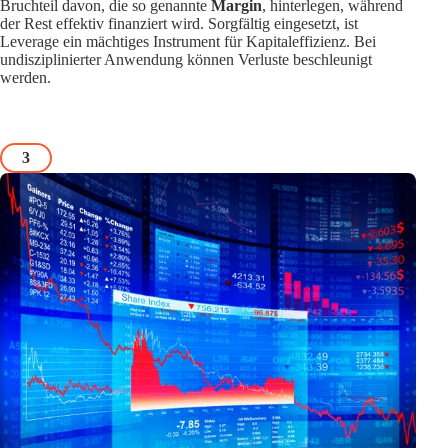
Bruchteil davon, die so genannte
Margin
, hinterlegen, während
der Rest effektiv finanziert wird. Sorgfältig eingesetzt, ist
Leverage ein mächtiges Instrument für Kapitaleffizienz. Bei
undisziplinierter Anwendung können Verluste beschleunigt
werden.
3