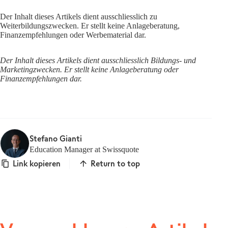
Der Inhalt dieses Artikels dient ausschliesslich zu
Weiterbildungszwecken. Er stellt keine Anlageberatung,
Finanzempfehlungen oder Werbematerial dar.
Der Inhalt dieses Artikels dient ausschliesslich Bildungs- und
Marketingzwecken. Er stellt keine Anlageberatung oder
Finanzempfehlungen dar.
Stefano Gianti
Education Manager at Swissquote
Link kopieren
Return to top