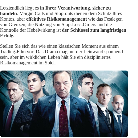
Letztendlich liegt es
in Ihrer Verantwortung, sicher zu
handeln
. Margin Calls und Stop-outs dienen dem Schutz Ihres
Kontos, aber
effektives Risikomanagement
wie das Festlegen
von Grenzen, die Nutzung von Stop-Loss-Orders und die
Kontrolle der Hebelwirkung ist
der Schlüssel zum langfristigen
Erfolg.
Stellen Sie sich das wie einen klassischen Moment aus einem
Trading-Film vor: Das Drama mag auf der Leinwand spannend
sein, aber im wirklichen Leben hält Sie ein diszipliniertes
Risikomanagement im Spiel.