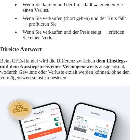
Wenn Sie
kaufen und der Preis fällt
→ erleiden Sie
einen Verlust.
Wenn Sie
verkaufen (short gehen)
und der Kurs fällt
→ profitieren Sie
Wenn Sie
verkaufen und der Preis steigt
→ erleiden
Sie einen Verlust.
Direkte Antwort
Beim CFD-Handel wird die Differenz zwischen
dem Einstiegs-
und dem Ausstiegspreis eines Vermögenswerts
ausgetauscht,
wodurch Gewinne oder Verluste erzielt werden können, ohne den
Vermögenswert selbst zu besitzen.