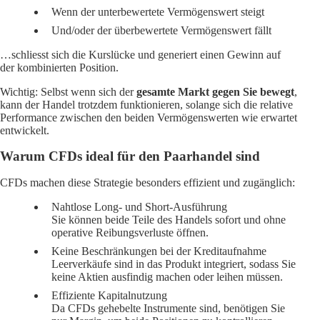
Wenn der unterbewertete Vermögenswert steigt
Und/oder der überbewertete Vermögenswert fällt
…schliesst sich die Kurslücke und generiert einen Gewinn auf
der kombinierten Position.
Wichtig: Selbst wenn sich der
gesamte Markt gegen Sie bewegt
,
kann der Handel trotzdem funktionieren, solange sich die relative
Performance zwischen den beiden Vermögenswerten wie erwartet
entwickelt.
Warum CFDs ideal für den Paarhandel sind
CFDs machen diese Strategie besonders effizient und zugänglich:
Nahtlose Long- und Short-Ausführung
Sie können beide Teile des Handels sofort und ohne
operative Reibungsverluste öffnen.
Keine Beschränkungen bei der Kreditaufnahme
Leerverkäufe sind in das Produkt integriert, sodass Sie
keine Aktien ausfindig machen oder leihen müssen.
Effiziente Kapitalnutzung
Da CFDs gehebelte Instrumente sind, benötigen Sie