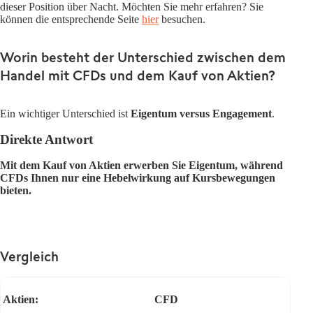
dieser Position über Nacht. Möchten Sie mehr erfahren? Sie
können die entsprechende Seite
hier
besuchen.
Worin besteht der Unterschied zwischen dem
Handel mit CFDs und dem Kauf von Aktien?
Ein wichtiger Unterschied ist
Eigentum versus Engagement
.
Direkte Antwort
Mit dem Kauf von Aktien erwerben Sie Eigentum, während
CFDs Ihnen nur eine Hebelwirkung auf Kursbewegungen
bieten.
Vergleich
Aktien:
CFD