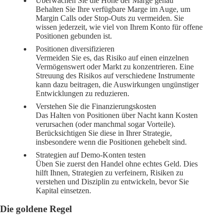
Überwachen Sie die Höhe der Marge genau
Behalten Sie Ihre verfügbare Marge im Auge, um
Margin Calls oder Stop-Outs zu vermeiden. Sie
wissen jederzeit, wie viel von Ihrem Konto für offene
Positionen gebunden ist.
Positionen diversifizieren
Vermeiden Sie es, das Risiko auf einen einzelnen
Vermögenswert oder Markt zu konzentrieren. Eine
Streuung des Risikos auf verschiedene Instrumente
kann dazu beitragen, die Auswirkungen ungünstiger
Entwicklungen zu reduzieren.
Verstehen Sie die Finanzierungskosten
Das Halten von Positionen über Nacht kann Kosten
verursachen (oder manchmal sogar Vorteile).
Berücksichtigen Sie diese in Ihrer Strategie,
insbesondere wenn die Positionen gehebelt sind.
Strategien auf Demo-Konten testen
Üben Sie zuerst den Handel ohne echtes Geld. Dies
hilft Ihnen, Strategien zu verfeinern, Risiken zu
verstehen und Disziplin zu entwickeln, bevor Sie
Kapital einsetzen.
Die goldene Regel