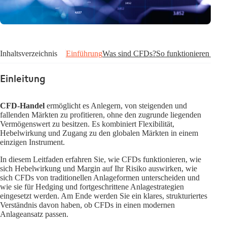
Inhaltsverzeichnis
Einführung
Was sind CFDs?
So funktionieren CFD
Einleitung
CFD-Handel
ermöglicht es Anlegern, von steigenden und
fallenden Märkten zu profitieren, ohne den zugrunde liegenden
Vermögenswert zu besitzen. Es kombiniert Flexibilität,
Hebelwirkung und Zugang zu den globalen Märkten in einem
einzigen Instrument.
In diesem Leitfaden erfahren Sie, wie CFDs funktionieren, wie
sich Hebelwirkung und Margin auf Ihr Risiko auswirken, wie
sich CFDs von traditionellen Anlageformen unterscheiden und
wie sie für Hedging und fortgeschrittene Anlagestrategien
eingesetzt werden. Am Ende werden Sie ein klares, strukturiertes
Verständnis davon haben, ob CFDs in einen modernen
Anlageansatz passen.