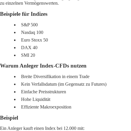
zu einzelnen Vermögenswerten.
Beispiele für Indizes
S&P 500
Nasdaq 100
Euro Stoxx 50
DAX 40
SMI 20
Warum Anleger Index-CFDs nutzen
Breite Diversifikation in einem Trade
Kein Verfallsdatum (im Gegensatz zu Futures)
Einfache Preisstrukturen
Hohe Liquidität
Effiziente Makroexposition
Beispiel
Ein Anleger kauft einen Index bei 12.000 mit: