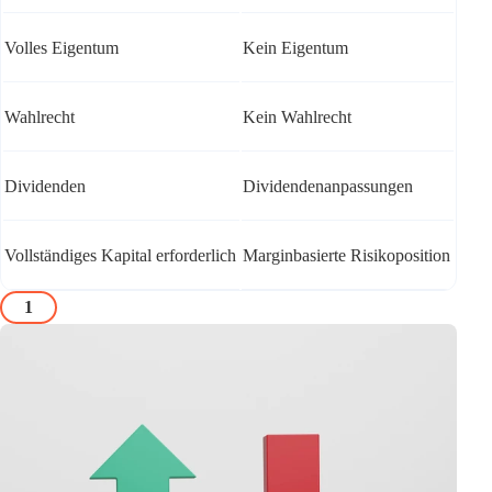
Volles Eigentum
Kein Eigentum
Wahlrecht
Kein Wahlrecht
Dividenden
Dividendenanpassungen
Vollständiges Kapital erforderlich
Marginbasierte Risikoposition
1