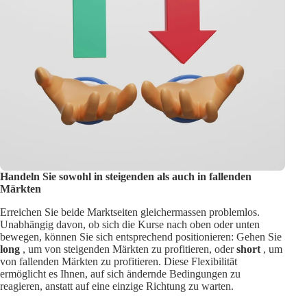
Handeln Sie sowohl in steigenden als auch in fallenden
Märkten
Erreichen Sie beide Marktseiten gleichermassen problemlos.
Unabhängig davon, ob sich die Kurse nach oben oder unten
bewegen, können Sie sich entsprechend positionieren: Gehen Sie
long
, um von steigenden Märkten zu profitieren, oder
short
, um
von fallenden Märkten zu profitieren. Diese Flexibilität
ermöglicht es Ihnen, auf sich ändernde Bedingungen zu
reagieren, anstatt auf eine einzige Richtung zu warten.