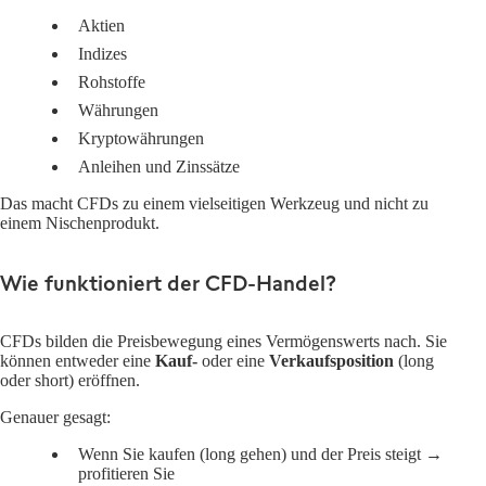
Aktien
Indizes
Rohstoffe
Währungen
Kryptowährungen
Anleihen und Zinssätze
Das macht CFDs zu einem vielseitigen Werkzeug und nicht zu
einem Nischenprodukt.
Wie funktioniert der CFD-Handel?
CFDs bilden die Preisbewegung eines Vermögenswerts nach. Sie
können entweder eine
Kauf-
oder eine
Verkaufsposition
(long
oder short) eröffnen.
Genauer gesagt:
Wenn Sie
kaufen (long gehen)
und der Preis steigt →
profitieren Sie