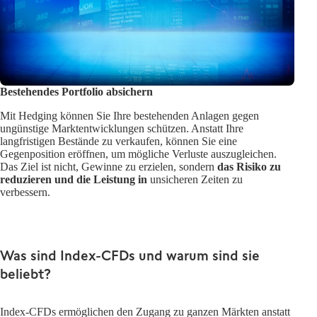
Bestehendes Portfolio absichern
Mit Hedging können Sie Ihre bestehenden Anlagen gegen
ungünstige Marktentwicklungen schützen. Anstatt Ihre
langfristigen Bestände zu verkaufen, können Sie eine
Gegenposition eröffnen, um mögliche Verluste auszugleichen.
Das Ziel ist nicht, Gewinne zu erzielen, sondern
das Risiko zu
reduzieren und die Leistung in
unsicheren Zeiten zu
verbessern.
Was sind Index-CFDs und warum sind sie
beliebt?
Index-CFDs ermöglichen den Zugang zu ganzen Märkten anstatt