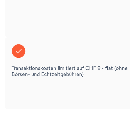
Transaktionskosten limitiert auf CHF 9.- flat (ohne
Börsen- und Echtzeitgebühren)