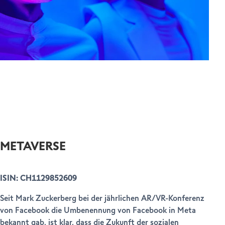
METAVERSE
ISIN: CH1129852609
Seit Mark Zuckerberg bei der jährlichen AR/VR-Konferenz
von Facebook die Umbenennung von Facebook in Meta
bekannt gab, ist klar, dass die Zukunft der sozialen