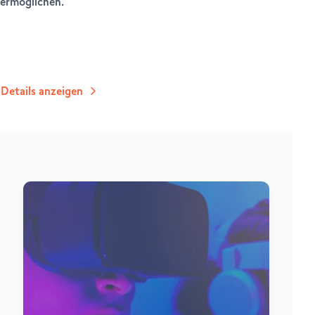
ermöglichen.
Details anzeigen