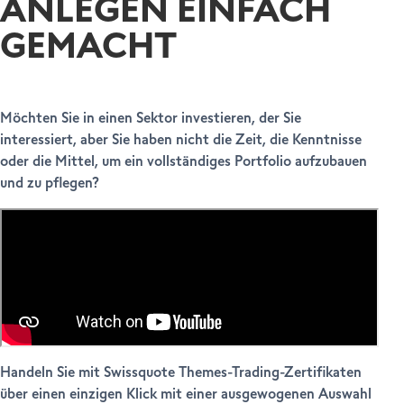
ANLEGEN EINFACH
GEMACHT
Möchten Sie in einen Sektor investieren, der Sie
interessiert, aber Sie haben nicht die Zeit, die Kenntnisse
oder die Mittel, um ein vollständiges Portfolio aufzubauen
und zu pflegen?
Handeln Sie mit Swissquote Themes-Trading-Zertifikaten
über einen einzigen Klick mit einer ausgewogenen Auswahl