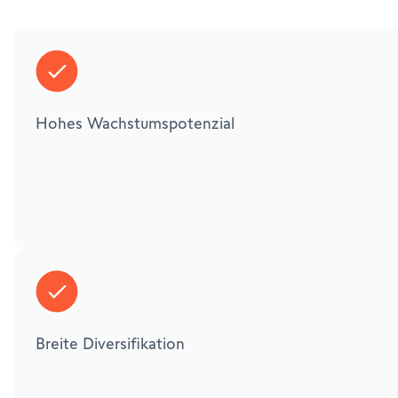
Hohes Wachstumspotenzial
Breite Diversifikation