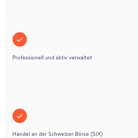
Professionell und aktiv verwaltet
Handel an der Schweizer Börse (SIX)