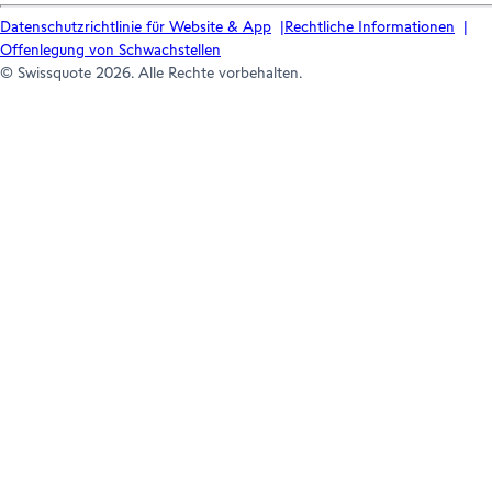
Datenschutzrichtlinie für Website & App
Rechtliche Informationen
Offenlegung von Schwachstellen
© Swissquote 2026. Alle Rechte vorbehalten.