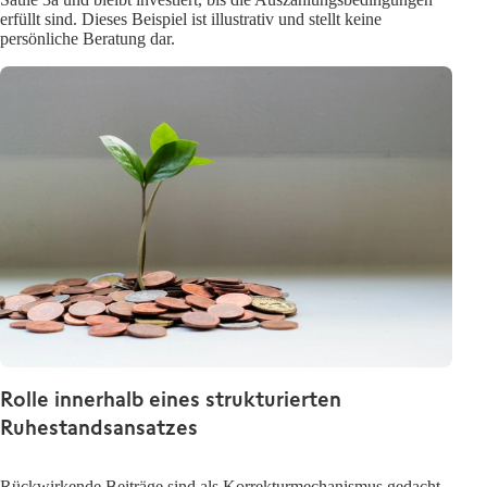
erfüllt sind. Dieses Beispiel ist illustrativ und stellt keine
persönliche Beratung dar.
Rolle innerhalb eines strukturierten
Ruhestandsansatzes
Rückwirkende Beiträge sind als Korrekturmechanismus gedacht