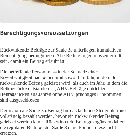
Berechtigungsvoraussetzungen
Rückwirkende Beiträge zur Säule 3a unterliegen kumulativen
Berechtigungsbedingungen. Alle Bedingungen müssen erfüllt
sein, damit ein Beitrag erlaubt ist.
Die betreffende Person muss in der Schweiz einer
Erwerbstätigkeit nachgehen und sowohl im Jahr, in dem der
rückwirkende Beitrag geleistet wird, als auch im Jahr, in dem die
Beitragslücke entstanden ist, AHV-Beiträge entrichten.
Beitragslücken aus Jahren ohne AHV-pflichtiges Einkommen
sind ausgeschlossen.
Der maximale Säule 3a-Beitrag für das laufende Steuerjahr muss
vollständig bezahlt werden, bevor ein rückwirkender Beitrag
geleistet werden kann. Rückwirkende Beiträge ergänzen daher
die regulären Beiträge der Säule 3a und können diese nicht
ersetzen.