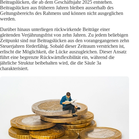
Beitragslücken, die ab dem Geschäftsjahr 2025 entstehen.
Beitragslücken aus früheren Jahren bleiben ausserhalb des
Geltungsbereichs des Rahmens und können nicht ausgeglichen
werden.
Darüber hinaus unterliegen rückwirkende Beiträge einer
gleitenden Verjährungsfrist von zehn Jahren. Zu jedem beliebigen
Zeitpunkt sind nur Beitragslücken aus den vorangegangenen zehn
Steuerjahren förderfähig. Sobald dieser Zeitraum verstrichen ist,
erlischt die Möglichkeit, die Lücke auszugleichen. Dieser Ansatz
führt eine begrenzte Rückwärtsflexibilität ein, während die
jährliche Struktur beibehalten wird, die die Säule 3a
charakterisiert.