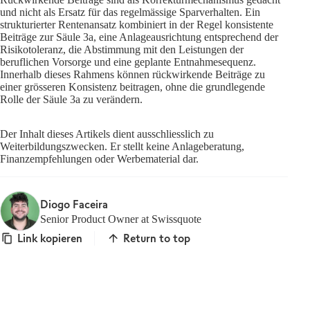
und nicht als Ersatz für das regelmässige Sparverhalten. Ein
strukturierter Rentenansatz kombiniert in der Regel konsistente
Beiträge zur Säule 3a, eine Anlageausrichtung entsprechend der
Risikotoleranz, die Abstimmung mit den Leistungen der
beruflichen Vorsorge und eine geplante Entnahmesequenz.
Innerhalb dieses Rahmens können rückwirkende Beiträge zu
einer grösseren Konsistenz beitragen, ohne die grundlegende
Rolle der Säule 3a zu verändern.
Der Inhalt dieses Artikels dient ausschliesslich zu
Weiterbildungszwecken. Er stellt keine Anlageberatung,
Finanzempfehlungen oder Werbematerial dar.
Diogo Faceira
Senior Product Owner at Swissquote
Link kopieren
Return to top