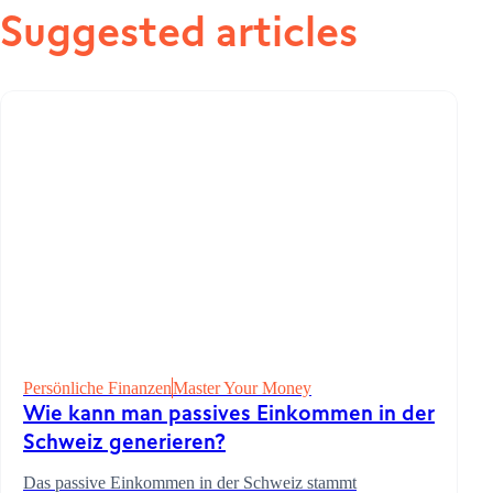
Suggested articles
Persönliche Finanzen
Master Your Money
Wie kann man passives Einkommen in der
Schweiz generieren?
Das passive Einkommen in der Schweiz stammt