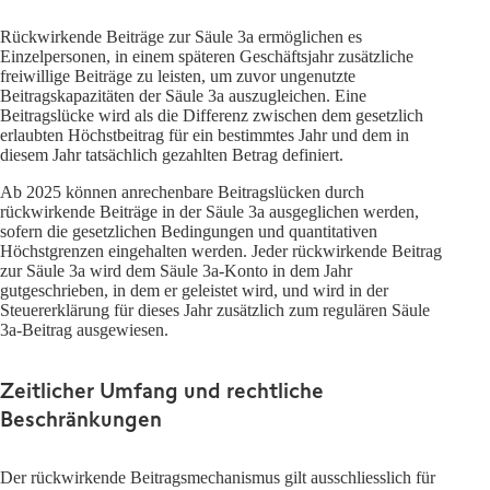
Rückwirkende Beiträge zur Säule 3a ermöglichen es
Einzelpersonen, in einem späteren Geschäftsjahr zusätzliche
freiwillige Beiträge zu leisten, um zuvor ungenutzte
Beitragskapazitäten der Säule 3a auszugleichen. Eine
Beitragslücke wird als die Differenz zwischen dem gesetzlich
erlaubten Höchstbeitrag für ein bestimmtes Jahr und dem in
diesem Jahr tatsächlich gezahlten Betrag definiert.
Ab 2025 können anrechenbare Beitragslücken durch
rückwirkende Beiträge in der Säule 3a ausgeglichen werden,
sofern die gesetzlichen Bedingungen und quantitativen
Höchstgrenzen eingehalten werden. Jeder rückwirkende Beitrag
zur Säule 3a wird dem Säule 3a-Konto in dem Jahr
gutgeschrieben, in dem er geleistet wird, und wird in der
Steuererklärung für dieses Jahr zusätzlich zum regulären Säule
3a-Beitrag ausgewiesen.
Zeitlicher Umfang und rechtliche
Beschränkungen
Der rückwirkende Beitragsmechanismus gilt ausschliesslich für