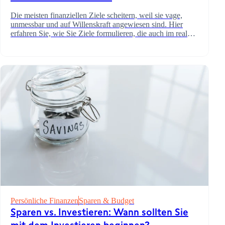
Die meisten finanziellen Ziele scheitern, weil sie vage,
unmessbar und auf Willenskraft angewiesen sind. Hier
erfahren Sie, wie Sie Ziele formulieren, die auch im realen
Leben Bestand haben.
Persönliche Finanzen
Sparen & Budget
Sparen vs. Investieren: Wann sollten Sie