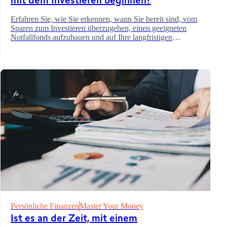
mit dem Investieren beginnen?
Erfahren Sie, wie Sie erkennen, wann Sie bereit sind, vom
Sparen zum Investieren überzugehen, einen geeigneten
Notfallfonds aufzubauen und auf Ihre langfristigen
finanziellen Ziele hinzuarbeiten.
Persönliche Finanzen
Master Your Money
Ist es an der Zeit, mit einem