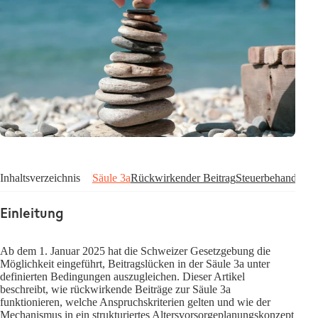
Inhaltsverzeichnis
Säule 3a
Rückwirkender Beitrag
Steuerbehandlung
Einleitung
Ab dem 1. Januar 2025 hat die Schweizer Gesetzgebung die
Möglichkeit eingeführt, Beitragslücken in der Säule 3a unter
definierten Bedingungen auszugleichen. Dieser Artikel
beschreibt, wie rückwirkende Beiträge zur Säule 3a
funktionieren, welche Anspruchskriterien gelten und wie der
Mechanismus in ein strukturiertes Altersvorsorgeplanungskonzept